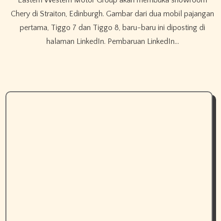
Chery di Straiton, Edinburgh. Gambar dari dua mobil pajangan
pertama, Tiggo 7 dan Tiggo 8, baru-baru ini diposting di
halaman LinkedIn. Pembaruan LinkedIn…