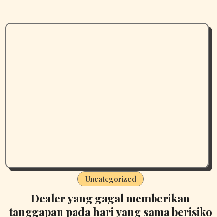
Uncategorized
Dealer yang gagal memberikan
tanggapan pada hari yang sama berisiko