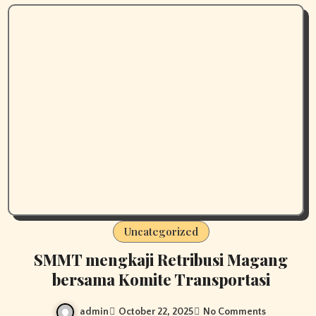
Uncategorized
SMMT mengkaji Retribusi Magang
bersama Komite Transportasi
admin
October 22, 2025
No Comments