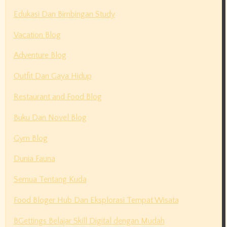
Edukasi Dan Bimbingan Study
Vacation Blog
Adventure Blog
Outfit Dan Gaya Hidup
Restaurant and Food Blog
Buku Dan Novel Blog
Gym Blog
Dunia Fauna
Semua Tentang Kuda
Food Bloger Hub Dan Eksplorasi Tempat Wisata
BGettings Belajar Skill Digital dengan Mudah