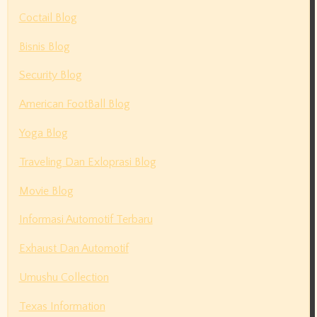
Coctail Blog
Bisnis Blog
Security Blog
American FootBall Blog
Yoga Blog
Traveling Dan Exloprasi Blog
Movie Blog
Informasi Automotif Terbaru
Exhaust Dan Automotif
Umushu Collection
Texas Information