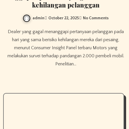
kehilangan pelanggan
admin
October 22, 2025
No Comments
Dealer yang gagal menanggapi pertanyaan pelanggan pada
hari yang sama berisiko kehilangan mereka dari pesaing,
menurut Consumer Insight Panel terbaru Motors yang
melakukan survei terhadap pandangan 2.000 pembeli mobil.
Penelitian…