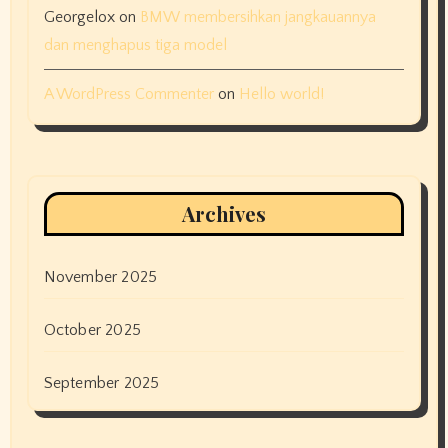
Georgelox
on
BMW membersihkan jangkauannya
dan menghapus tiga model
A WordPress Commenter
on
Hello world!
Archives
November 2025
October 2025
September 2025