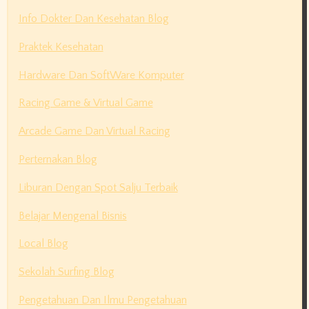
Info Dokter Dan Kesehatan Blog
Praktek Kesehatan
Hardware Dan SoftWare Komputer
Racing Game & Virtual Game
Arcade Game Dan Virtual Racing
Perternakan Blog
Liburan Dengan Spot Salju Terbaik
Belajar Mengenal Bisnis
Local Blog
Sekolah Surfing Blog
Pengetahuan Dan Ilmu Pengetahuan