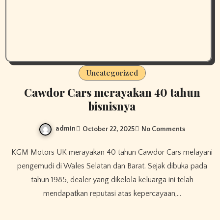
Uncategorized
Cawdor Cars merayakan 40 tahun
bisnisnya
admin
October 22, 2025
No Comments
KGM Motors UK merayakan 40 tahun Cawdor Cars melayani
pengemudi di Wales Selatan dan Barat. Sejak dibuka pada
tahun 1985, dealer yang dikelola keluarga ini telah
mendapatkan reputasi atas kepercayaan,…