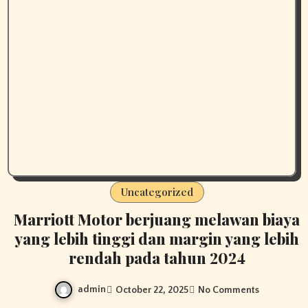
Uncategorized
Marriott Motor berjuang melawan biaya
yang lebih tinggi dan margin yang lebih
rendah pada tahun 2024
admin
October 22, 2025
No Comments