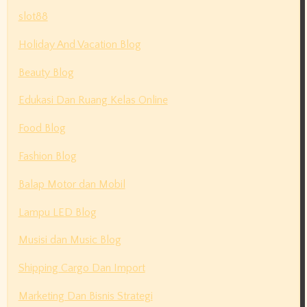
slot88
Holiday And Vacation Blog
Beauty Blog
Edukasi Dan Ruang Kelas Online
Food Blog
Fashion Blog
Balap Motor dan Mobil
Lampu LED Blog
Musisi dan Music Blog
Shipping Cargo Dan Import
Marketing Dan Bisnis Strategi