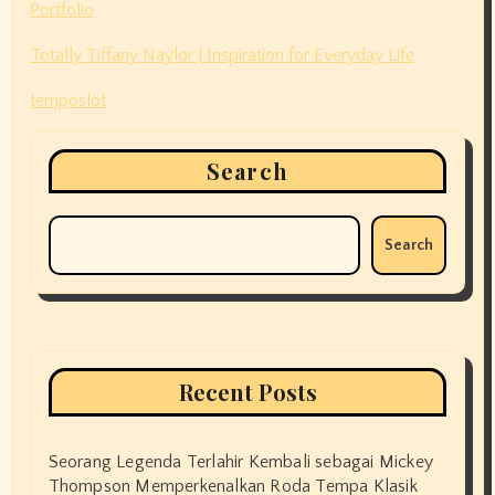
Portfolio
Totally Tiffany Naylor | Inspiration for Everyday Life
temposlot
Search
Search
Recent Posts
Seorang Legenda Terlahir Kembali sebagai Mickey
Thompson Memperkenalkan Roda Tempa Klasik