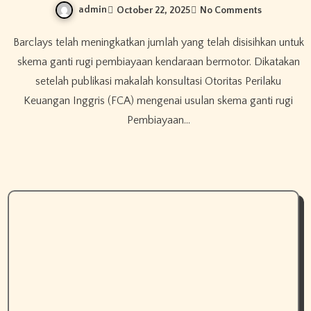
admin
October 22, 2025
No Comments
Barclays telah meningkatkan jumlah yang telah disisihkan untuk
skema ganti rugi pembiayaan kendaraan bermotor. Dikatakan
setelah publikasi makalah konsultasi Otoritas Perilaku
Keuangan Inggris (FCA) mengenai usulan skema ganti rugi
Pembiayaan…