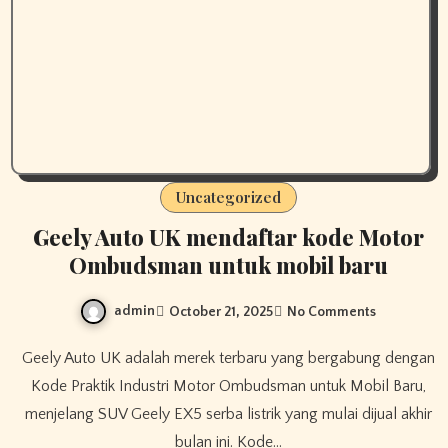
Uncategorized
Geely Auto UK mendaftar kode Motor
Ombudsman untuk mobil baru
admin
October 21, 2025
No Comments
Geely Auto UK adalah merek terbaru yang bergabung dengan
Kode Praktik Industri Motor Ombudsman untuk Mobil Baru,
menjelang SUV Geely EX5 serba listrik yang mulai dijual akhir
bulan ini. Kode…