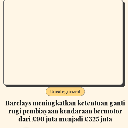
Uncategorized
Barclays meningkatkan ketentuan ganti
rugi pembiayaan kendaraan bermotor
dari £90 juta menjadi £325 juta