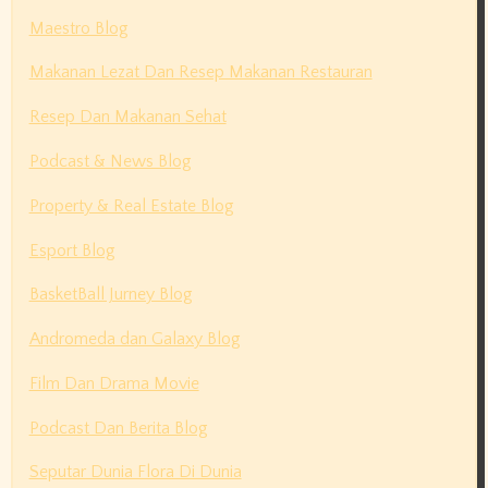
Maestro Blog
Makanan Lezat Dan Resep Makanan Restauran
Resep Dan Makanan Sehat
Podcast & News Blog
Property & Real Estate Blog
Esport Blog
BasketBall Jurney Blog
Andromeda dan Galaxy Blog
Film Dan Drama Movie
Podcast Dan Berita Blog
Seputar Dunia Flora Di Dunia