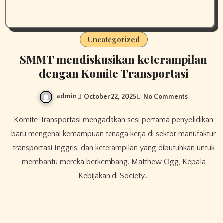
Uncategorized
SMMT mendiskusikan keterampilan
dengan Komite Transportasi
admin
October 22, 2025
No Comments
Komite Transportasi mengadakan sesi pertama penyelidikan
baru mengenai kemampuan tenaga kerja di sektor manufaktur
transportasi Inggris, dan keterampilan yang dibutuhkan untuk
membantu mereka berkembang. Matthew Ogg, Kepala
Kebijakan di Society…