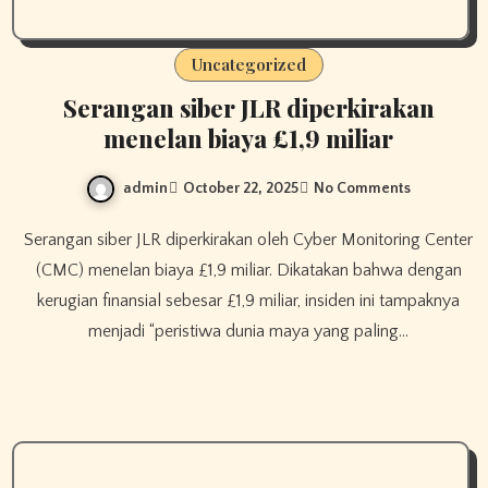
Uncategorized
Serangan siber JLR diperkirakan
menelan biaya £1,9 miliar
admin
October 22, 2025
No Comments
Serangan siber JLR diperkirakan oleh Cyber ​​Monitoring Center
(CMC) menelan biaya £1,9 miliar. Dikatakan bahwa dengan
kerugian finansial sebesar £1,9 miliar, insiden ini tampaknya
menjadi “peristiwa dunia maya yang paling…