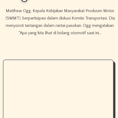
Matthew Ogg, Kepala Kebijakan Masyarakat Produsen Motor
(SMMT), berpartisipasi dalam diskusi Komite Transportasi. Dia
menyoroti tantangan dalam rantai pasokan. Ogg mengatakan:
“Apa yang kita lihat di bidang otomotif saat ini…