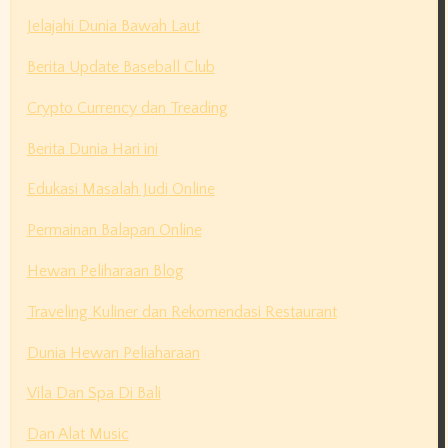
Jelajahi Dunia Bawah Laut
Berita Update Baseball Club
Crypto Currency dan Treading
Berita Dunia Hari ini
Edukasi Masalah Judi Online
Permainan Balapan Online
Hewan Peliharaan Blog
Traveling Kuliner dan Rekomendasi Restaurant
Dunia Hewan Peliaharaan
Vila Dan Spa Di Bali
Dan Alat Music