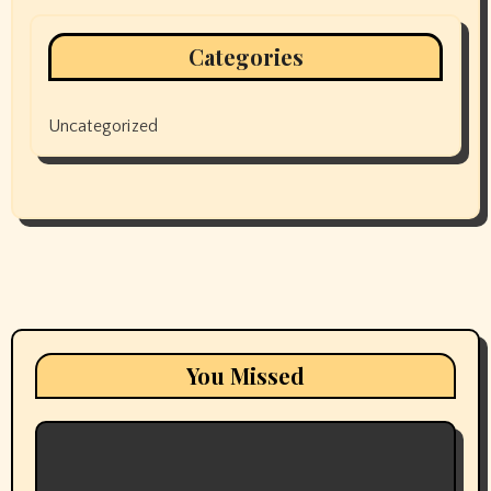
Categories
Uncategorized
You Missed