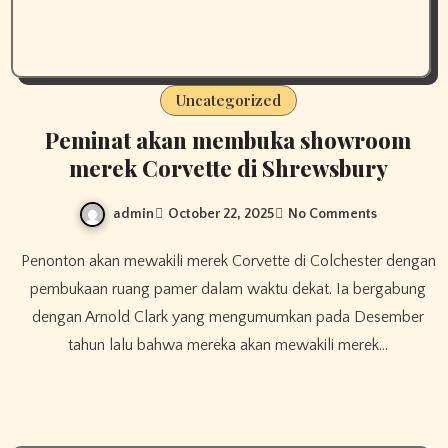
Uncategorized
Peminat akan membuka showroom
merek Corvette di Shrewsbury
admin
October 22, 2025
No Comments
Penonton akan mewakili merek Corvette di Colchester dengan
pembukaan ruang pamer dalam waktu dekat. Ia bergabung
dengan Arnold Clark yang mengumumkan pada Desember
tahun lalu bahwa mereka akan mewakili merek…