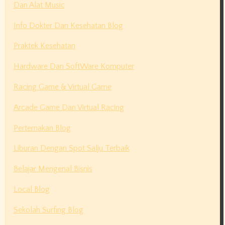
Dan Alat Music
Info Dokter Dan Kesehatan Blog
Praktek Kesehatan
Hardware Dan SoftWare Komputer
Racing Game & Virtual Game
Arcade Game Dan Virtual Racing
Perternakan Blog
Liburan Dengan Spot Salju Terbaik
Belajar Mengenal Bisnis
Local Blog
Sekolah Surfing Blog