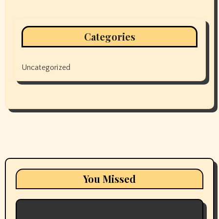
Categories
Uncategorized
You Missed