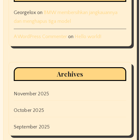
Georgelox
on
BMW membersihkan jangkauannya
dan menghapus tiga model
A WordPress Commenter
on
Hello world!
Archives
November 2025
October 2025
September 2025