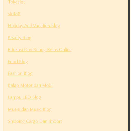
Tokeslot
slot88
Holiday And Vacation Blog
Beauty Blog
Edukasi Dan Ruang Kelas Online
Food Blog
Fashion Blog
Balap Motor dan Mobil
Lampu LED Blog
Musisi dan Music Blog
Shipping Cargo Dan Import