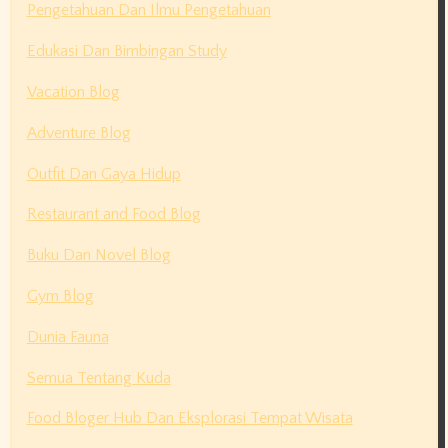
Pengetahuan Dan Ilmu Pengetahuan
Edukasi Dan Bimbingan Study
Vacation Blog
Adventure Blog
Outfit Dan Gaya Hidup
Restaurant and Food Blog
Buku Dan Novel Blog
Gym Blog
Dunia Fauna
Semua Tentang Kuda
Food Bloger Hub Dan Eksplorasi Tempat Wisata