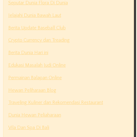
Seputar Dunia Flora Di Dunia
Jelajahi Dunia Bawah Laut
Berita Update Baseball Club
Crypto Currency dan Treading
Berita Dunia Hari ini
Edukasi Masalah Judi Online
Permainan Balapan Online
Hewan Peliharaan Blog
Traveling Kuliner dan Rekomendasi Restaurant
Dunia Hewan Peliaharaan
Vila Dan Spa Di Bali