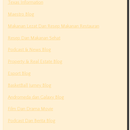
Texas Information
Maestro Blog
Makanan Lezat Dan Resep Makanan Restauran
Resep Dan Makanan Sehat
Podcast & News Blog
Property & Real Estate Blog
Esport Blog
BasketBall Jurney Blog
Andromeda dan Galaxy Blog
Film Dan Drama Movie
Podcast Dan Berita Blog