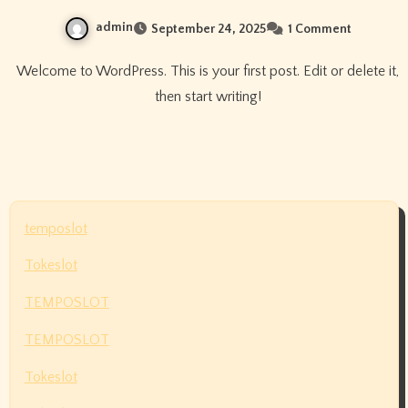
admin
September 24, 2025
1 Comment
Welcome to WordPress. This is your first post. Edit or delete it,
then start writing!
temposlot
Tokeslot
TEMPOSLOT
TEMPOSLOT
Tokeslot