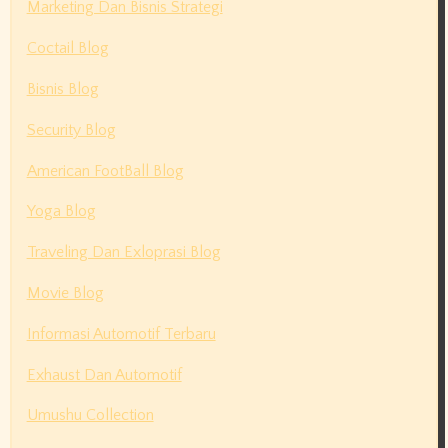
Marketing Dan Bisnis Strategi
Coctail Blog
Bisnis Blog
Security Blog
American FootBall Blog
Yoga Blog
Traveling Dan Exloprasi Blog
Movie Blog
Informasi Automotif Terbaru
Exhaust Dan Automotif
Umushu Collection