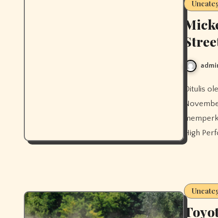
Uncate
Mick
Stre
admi
Ditulis oleh Perusahaan Ban & Karet Goodyear Diterbitkan: 05
November
memperke
High Per
Uncate
Toyo