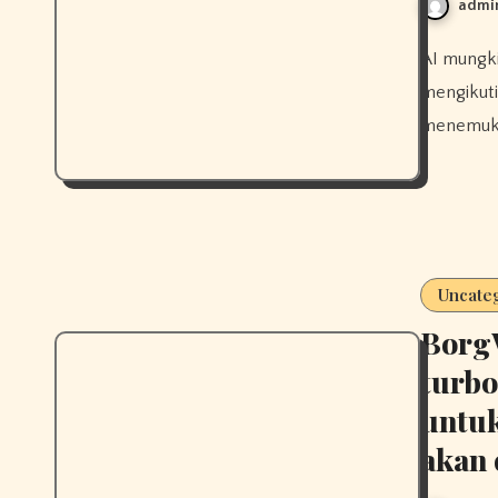
admi
AI mungkin menghilangkan pekerjaan Anda, tetapi jika Anda
mengikuti
menemukan
Uncate
BorgW
turbo
untuk
akan 