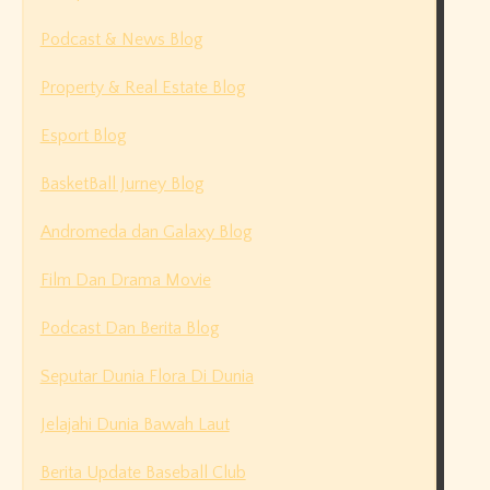
Podcast & News Blog
Property & Real Estate Blog
Esport Blog
BasketBall Jurney Blog
Andromeda dan Galaxy Blog
Film Dan Drama Movie
Podcast Dan Berita Blog
Seputar Dunia Flora Di Dunia
Jelajahi Dunia Bawah Laut
Berita Update Baseball Club