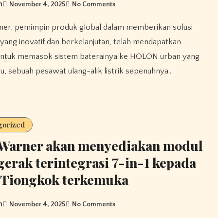
n
November 4, 2025
No Comments
 yang inovatif dan berkelanjutan, telah mendapatkan
untuk memasok sistem baterainya ke HOLON urban yang
u, sebuah pesawat ulang-alik listrik sepenuhnya…
gorized
Warner akan menyediakan modul
erak terintegrasi 7-in-1 kepada
Tiongkok terkemuka
n
November 4, 2025
No Comments