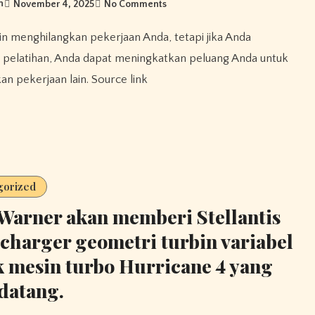
n
November 4, 2025
No Comments
 pelatihan, Anda dapat meningkatkan peluang Anda untuk
 pekerjaan lain. Source link
gorized
arner akan memberi Stellantis
charger geometri turbin variabel
 mesin turbo Hurricane 4 yang
datang.