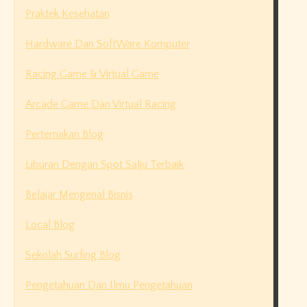
Praktek Kesehatan
Hardware Dan SoftWare Komputer
Racing Game & Virtual Game
Arcade Game Dan Virtual Racing
Perternakan Blog
Liburan Dengan Spot Salju Terbaik
Belajar Mengenal Bisnis
Local Blog
Sekolah Surfing Blog
Pengetahuan Dan Ilmu Pengetahuan