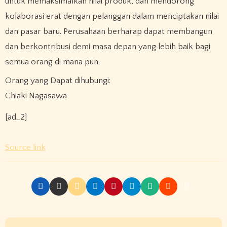
untuk memaksimalkan nilai produk, dan mendorong
kolaborasi erat dengan pelanggan dalam menciptakan nilai
dan pasar baru. Perusahaan berharap dapat membangun
dan berkontribusi demi masa depan yang lebih baik bagi
semua orang di mana pun.
Orang yang Dapat dihubungi:
Chiaki Nagasawa
[ad_2]
Source link