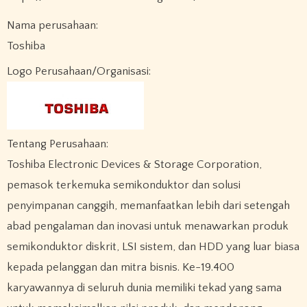
Nama perusahaan:
Toshiba
Logo Perusahaan/Organisasi:
Tentang Perusahaan:
Toshiba Electronic Devices & Storage Corporation,
pemasok terkemuka semikonduktor dan solusi
penyimpanan canggih, memanfaatkan lebih dari setengah
abad pengalaman dan inovasi untuk menawarkan produk
semikonduktor diskrit, LSI sistem, dan HDD yang luar biasa
kepada pelanggan dan mitra bisnis. Ke-19.400
karyawannya di seluruh dunia memiliki tekad yang sama