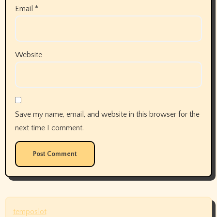
Email
*
Website
Save my name, email, and website in this browser for the
next time I comment.
temposlot