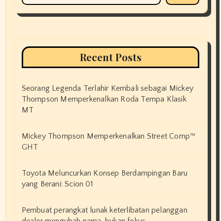
Recent Posts
Seorang Legenda Terlahir Kembali sebagai Mickey
Thompson Memperkenalkan Roda Tempa Klasik
MT
Mickey Thompson Memperkenalkan Street Comp™
GHT
Toyota Meluncurkan Konsep Berdampingan Baru
yang Berani: Scion 01
Pembuat perangkat lunak keterlibatan pelanggan