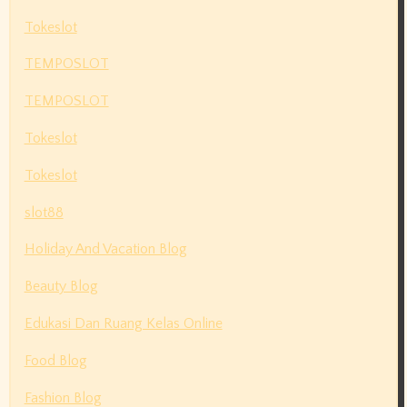
Tokeslot
TEMPOSLOT
TEMPOSLOT
Tokeslot
Tokeslot
slot88
Holiday And Vacation Blog
Beauty Blog
Edukasi Dan Ruang Kelas Online
Food Blog
Fashion Blog