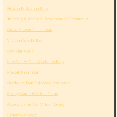
Hewan Peliharaan Blog
Traveling Kuliner dan Rekomendasi Restaurant
Dunia Hewan Peliaharaan
Vila Dan Spa Di Bali
Dan Alat Music
Info Dokter Dan Kesehatan Blog
Praktek Kesehatan
Hardware Dan SoftWare Komputer
Racing Game & Virtual Game
Arcade Game Dan Virtual Racing
Perternakan Blog