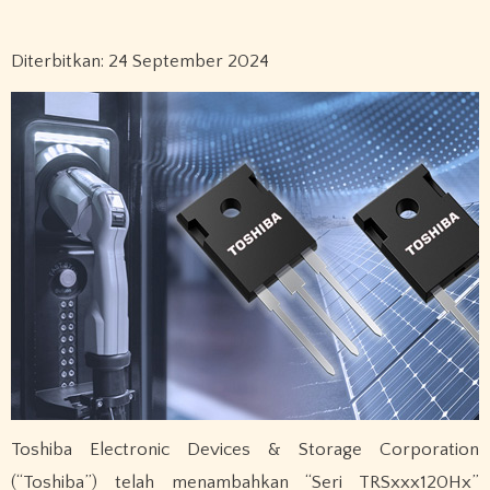
Diterbitkan: 24 September 2024
Toshiba Electronic Devices & Storage Corporation
(“Toshiba”) telah menambahkan “Seri TRSxxx120Hx”