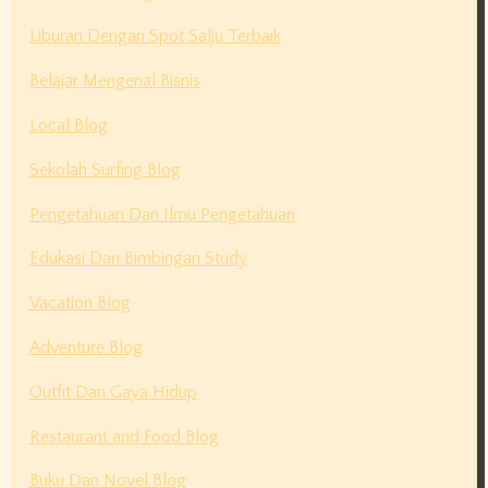
Liburan Dengan Spot Salju Terbaik
Belajar Mengenal Bisnis
Local Blog
Sekolah Surfing Blog
Pengetahuan Dan Ilmu Pengetahuan
Edukasi Dan Bimbingan Study
Vacation Blog
Adventure Blog
Outfit Dan Gaya Hidup
Restaurant and Food Blog
Buku Dan Novel Blog