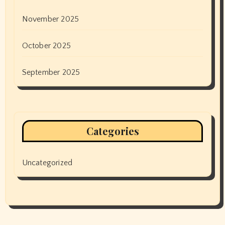
November 2025
October 2025
September 2025
Categories
Uncategorized