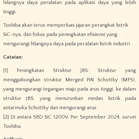
hilangnya daya peralatan pada aplikasi daya yang lebih
tinggi.
Toshiba akan terus memperluas jajaran perangkat listrik
SiC-nya, dan fokus pada peningkatan efisiensi yang
mengurangi hilangnya daya pada peralatan listrik industri.
Catatan:
[1] Peningkatan Struktur JBS: Struktur yang
menggabungkan struktur Merged PiN Schottky (MPS),
yang mengurangi tegangan maju pada arus tinggi, ke dalam
struktur JBS, yang menurunkan medan listrik pada
antarmuka Schottky dan mengurangi arus
[2] Di antara SBD SiC 1200V. Per September 2024, survei
Toshiba.