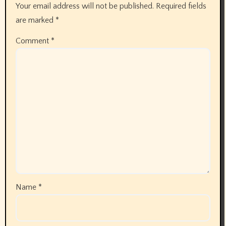
Your email address will not be published.
Required fields
are marked
*
Comment
*
Name
*