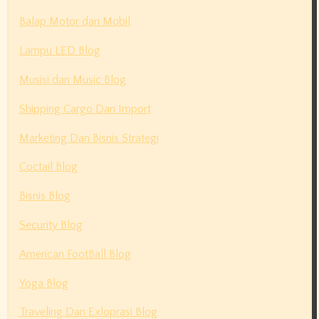
Balap Motor dan Mobil
Lampu LED Blog
Musisi dan Music Blog
Shipping Cargo Dan Import
Marketing Dan Bisnis Strategi
Coctail Blog
Bisnis Blog
Security Blog
American FootBall Blog
Yoga Blog
Traveling Dan Exloprasi Blog