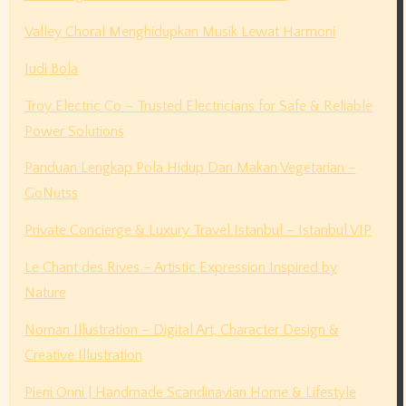
Valley Choral Menghidupkan Musik Lewat Harmoni
Judi Bola
Troy Electric Co – Trusted Electricians for Safe & Reliable
Power Solutions
Panduan Lengkap Pola Hidup Dan Makan Vegetarian –
GoNutss
Private Concierge & Luxury Travel Istanbul – Istanbul VIP
Le Chant des Rives – Artistic Expression Inspired by
Nature
Noman Illustration – Digital Art, Character Design &
Creative Illustration
Pieni Onni | Handmade Scandinavian Home & Lifestyle