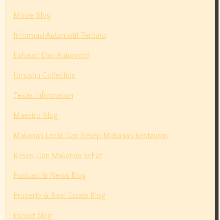
Movie Blog
Informasi Automotif Terbaru
Exhaust Dan Automotif
Umushu Collection
Texas Information
Maestro Blog
Makanan Lezat Dan Resep Makanan Restauran
Resep Dan Makanan Sehat
Podcast & News Blog
Property & Real Estate Blog
Esport Blog