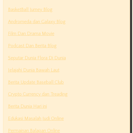
BasketBall Jurney Blog
Andromeda dan Galaxy Blog
Film Dan Drama Movie
Podcast Dan Berita Blog
Seputar Dunia Flora Di Dunia
Jelajahi Dunia Bawah Laut
Berita Update Baseball Club
Crypto Currency dan Treading
Berita Dunia Hari ini
Edukasi Masalah Judi Online
Permainan Balapan Online