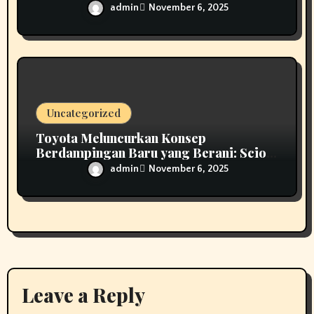
admin
November 6, 2025
Uncategorized
Toyota Meluncurkan Konsep
Berdampingan Baru yang Berani: Scion
01
admin
November 6, 2025
Leave a Reply