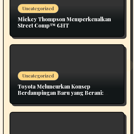
Uncategorized
Mickey Thompson Memperkenalkan
Street Comp™ GHT
Uncategorized
Toyota Meluncurkan Konsep
Berdampingan Baru yang Berani:
Scion 01