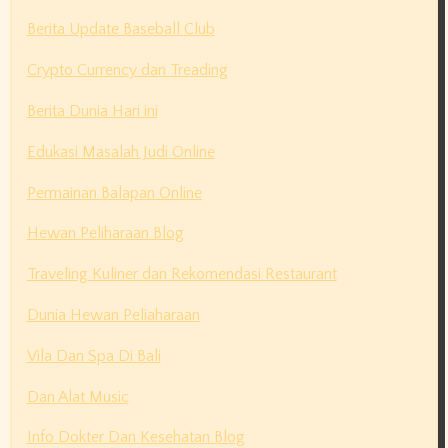
Berita Update Baseball Club
Crypto Currency dan Treading
Berita Dunia Hari ini
Edukasi Masalah Judi Online
Permainan Balapan Online
Hewan Peliharaan Blog
Traveling Kuliner dan Rekomendasi Restaurant
Dunia Hewan Peliaharaan
Vila Dan Spa Di Bali
Dan Alat Music
Info Dokter Dan Kesehatan Blog