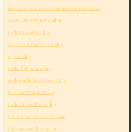
Makanan Lezat Dan Resep Makanan Restauran
Resep Dan Makanan Sehat
Podcast & News Blog
Property & Real Estate Blog
Esport Blog
BasketBall Jurney Blog
Andromeda dan Galaxy Blog
Film Dan Drama Movie
Podcast Dan Berita Blog
Seputar Dunia Flora Di Dunia
Jelajahi Dunia Bawah Laut