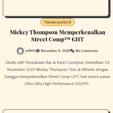
Uncategorized
Mickey Thompson Memperkenalkan
Street Comp™ GHT
admin
November 6, 2025
No Comments
Ditulis oleh Perusahaan Ban & Karet Goodyear Diterbitkan: 05
November 2025 Mickey Thompson Tires & Wheels dengan
bangga memperkenalkan Street Comp GHT, ban musim panas
Ultra Ultra High Performance (UUHP)…