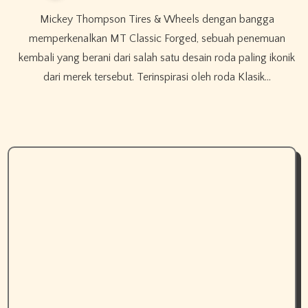
Mickey Thompson Tires & Wheels dengan bangga
memperkenalkan MT Classic Forged, sebuah penemuan
kembali yang berani dari salah satu desain roda paling ikonik
dari merek tersebut. Terinspirasi oleh roda Klasik…