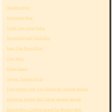
Vacation Blog
Adventure Blog
Outfit Dan Gaya Hidup
Restaurant and Food Blog
Buku Dan Novel Blog
Gym Blog
Dunia Fauna
Semua Tentang Kuda
Food Bloger Hub Dan Eksplorasi Tempat Wisata
BGettings Belajar Skill Digital dengan Mudah
Bianchi Boys Clothing Brand for Modern Men