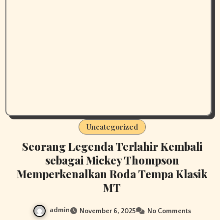
Uncategorized
Seorang Legenda Terlahir Kembali
sebagai Mickey Thompson
Memperkenalkan Roda Tempa Klasik
MT
admin
November 6, 2025
No Comments