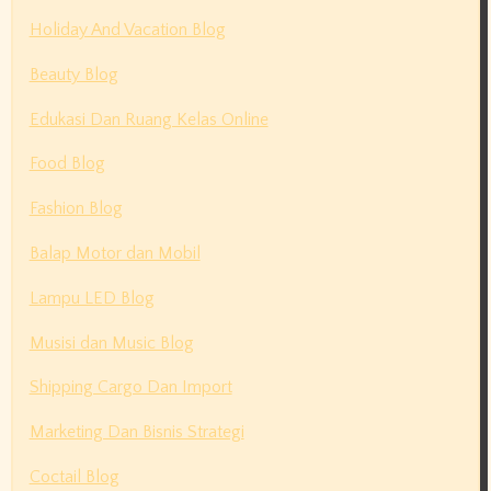
Holiday And Vacation Blog
Beauty Blog
Edukasi Dan Ruang Kelas Online
Food Blog
Fashion Blog
Balap Motor dan Mobil
Lampu LED Blog
Musisi dan Music Blog
Shipping Cargo Dan Import
Marketing Dan Bisnis Strategi
Coctail Blog