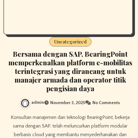
Uncategorized
Bersama dengan SAP, BearingPoint
memperkenalkan platform e-mobilitas
terintegrasi yang dirancang untuk
manajer armada dan operator titik
pengisian daya
admin
November 3, 2025
No Comments
Konsultan manajemen dan teknologi BearingPoint, bekerja
sama dengan SAP, telah meluncurkan platform modular
berbasis cloud yang membantu menyederhanakan dan