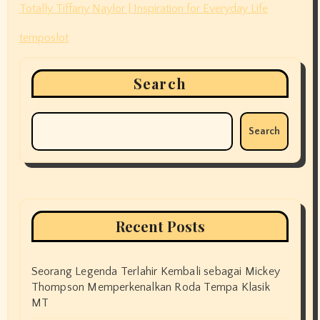
Totally Tiffany Naylor | Inspiration for Everyday Life
temposlot
Search
Search
Recent Posts
Seorang Legenda Terlahir Kembali sebagai Mickey
Thompson Memperkenalkan Roda Tempa Klasik
MT