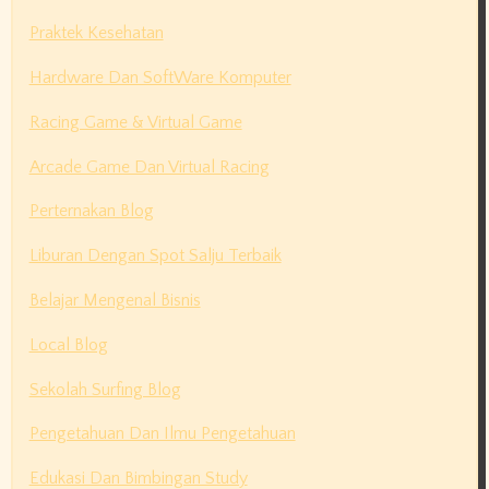
Praktek Kesehatan
Hardware Dan SoftWare Komputer
Racing Game & Virtual Game
Arcade Game Dan Virtual Racing
Perternakan Blog
Liburan Dengan Spot Salju Terbaik
Belajar Mengenal Bisnis
Local Blog
Sekolah Surfing Blog
Pengetahuan Dan Ilmu Pengetahuan
Edukasi Dan Bimbingan Study