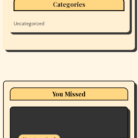
Categories
Uncategorized
You Missed