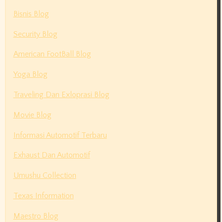
Bisnis Blog
Security Blog
American FootBall Blog
Yoga Blog
Traveling Dan Exloprasi Blog
Movie Blog
Informasi Automotif Terbaru
Exhaust Dan Automotif
Umushu Collection
Texas Information
Maestro Blog