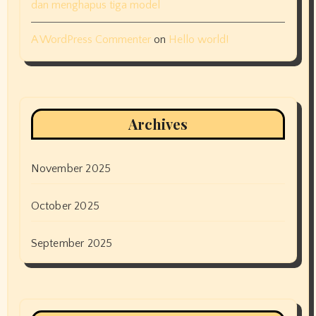
dan menghapus tiga model
A WordPress Commenter
on
Hello world!
Archives
November 2025
October 2025
September 2025