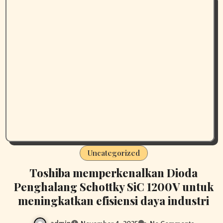
Uncategorized
Toshiba memperkenalkan Dioda
Penghalang Schottky SiC 1200V untuk
meningkatkan efisiensi daya industri