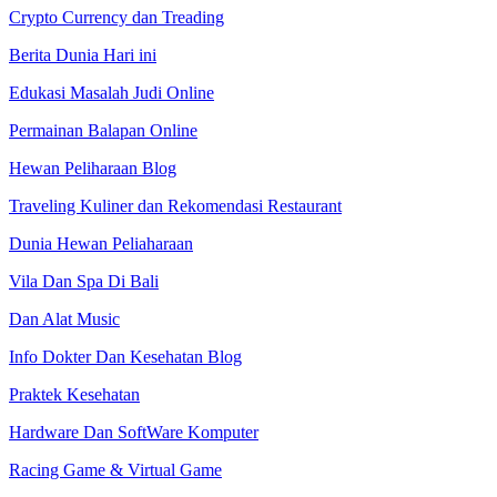
Crypto Currency dan Treading
Berita Dunia Hari ini
Edukasi Masalah Judi Online
Permainan Balapan Online
Hewan Peliharaan Blog
Traveling Kuliner dan Rekomendasi Restaurant
Dunia Hewan Peliaharaan
Vila Dan Spa Di Bali
Dan Alat Music
Info Dokter Dan Kesehatan Blog
Praktek Kesehatan
Hardware Dan SoftWare Komputer
Racing Game & Virtual Game