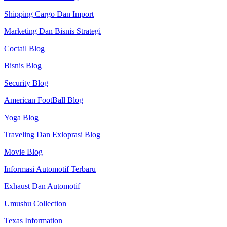
Shipping Cargo Dan Import
Marketing Dan Bisnis Strategi
Coctail Blog
Bisnis Blog
Security Blog
American FootBall Blog
Yoga Blog
Traveling Dan Exloprasi Blog
Movie Blog
Informasi Automotif Terbaru
Exhaust Dan Automotif
Umushu Collection
Texas Information