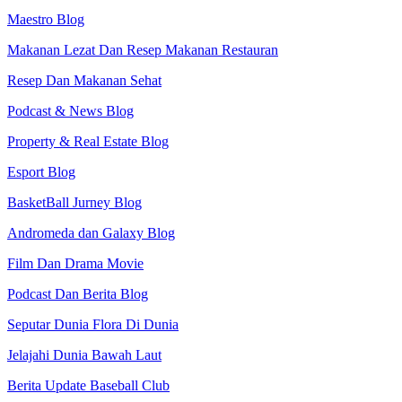
Maestro Blog
Makanan Lezat Dan Resep Makanan Restauran
Resep Dan Makanan Sehat
Podcast & News Blog
Property & Real Estate Blog
Esport Blog
BasketBall Jurney Blog
Andromeda dan Galaxy Blog
Film Dan Drama Movie
Podcast Dan Berita Blog
Seputar Dunia Flora Di Dunia
Jelajahi Dunia Bawah Laut
Berita Update Baseball Club