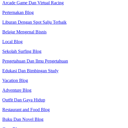
Arcade Game Dan Virtual Racing
Perternakan Blog
Liburan Dengan Spot Salju Terbaik
Belajar Mengenal Bisnis
Local Blog
Sekolah Surfing Blog
Pengetahuan Dan Ilmu Pengetahuan
Edukasi Dan Bimbingan Study
Vacation Blog
Adventure Blog
Outfit Dan Gaya Hidup
Restaurant and Food Blog
Buku Dan Novel Blog