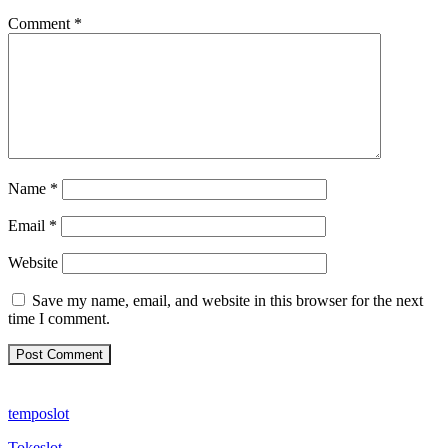
Comment
*
Name
*
Email
*
Website
Save my name, email, and website in this browser for the next
time I comment.
temposlot
Tokeslot