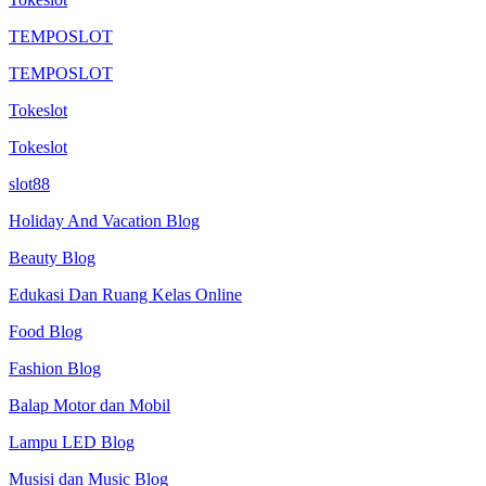
TEMPOSLOT
TEMPOSLOT
Tokeslot
Tokeslot
slot88
Holiday And Vacation Blog
Beauty Blog
Edukasi Dan Ruang Kelas Online
Food Blog
Fashion Blog
Balap Motor dan Mobil
Lampu LED Blog
Musisi dan Music Blog