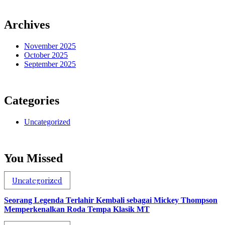
Archives
November 2025
October 2025
September 2025
Categories
Uncategorized
You Missed
Uncategorized
Seorang Legenda Terlahir Kembali sebagai Mickey Thompson
Memperkenalkan Roda Tempa Klasik MT