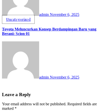
admin
November 6, 2025
Uncategorized
Toyota Meluncurkan Konsep Berdampingan Baru yang
Berani: Scion 01
admin
November 6, 2025
Leave a Reply
Your email address will not be published.
Required fields are
marked
*