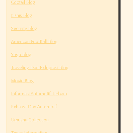
Coctail Blog
Bisnis Blog
Security Blog
American FootBall Blog
Yoga Blog
Traveling Dan Exloprasi Blog
Movie Blog
Informasi Automotif Terbaru
Exhaust Dan Automotif
Umushu Collection