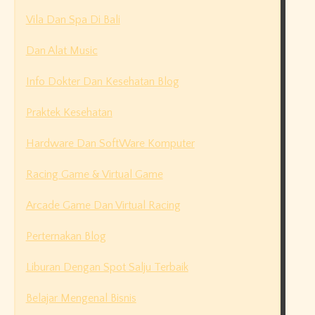
Vila Dan Spa Di Bali
Dan Alat Music
Info Dokter Dan Kesehatan Blog
Praktek Kesehatan
Hardware Dan SoftWare Komputer
Racing Game & Virtual Game
Arcade Game Dan Virtual Racing
Perternakan Blog
Liburan Dengan Spot Salju Terbaik
Belajar Mengenal Bisnis