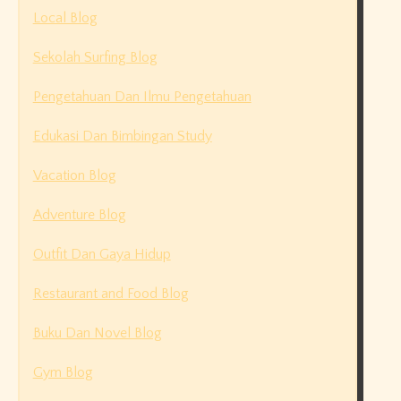
Local Blog
Sekolah Surfing Blog
Pengetahuan Dan Ilmu Pengetahuan
Edukasi Dan Bimbingan Study
Vacation Blog
Adventure Blog
Outfit Dan Gaya Hidup
Restaurant and Food Blog
Buku Dan Novel Blog
Gym Blog