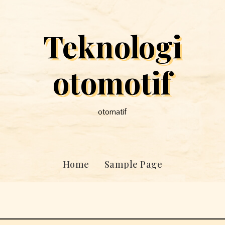
Teknologi
otomotif
otomatif
Home
Sample Page