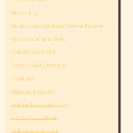
Texas Information
Maestro Blog
Makanan Lezat Dan Resep Makanan Restauran
Resep Dan Makanan Sehat
Podcast & News Blog
Property & Real Estate Blog
Esport Blog
BasketBall Jurney Blog
Andromeda dan Galaxy Blog
Film Dan Drama Movie
Podcast Dan Berita Blog