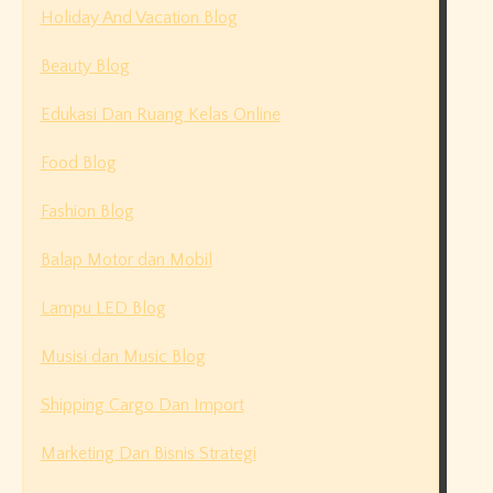
Holiday And Vacation Blog
Beauty Blog
Edukasi Dan Ruang Kelas Online
Food Blog
Fashion Blog
Balap Motor dan Mobil
Lampu LED Blog
Musisi dan Music Blog
Shipping Cargo Dan Import
Marketing Dan Bisnis Strategi