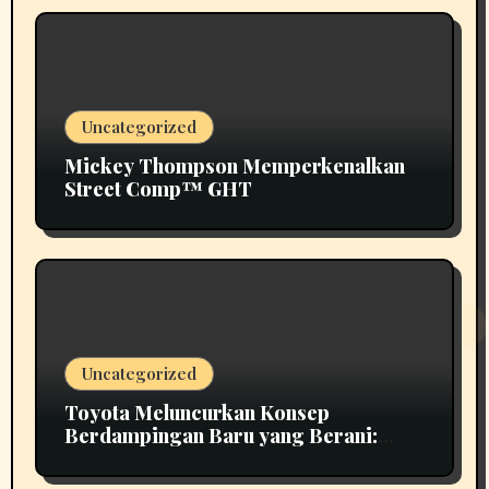
Uncategorized
Mickey Thompson Memperkenalkan
Street Comp™ GHT
Uncategorized
Toyota Meluncurkan Konsep
Berdampingan Baru yang Berani:
Scion 01