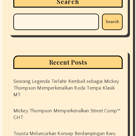
Search
Search
Recent Posts
Seorang Legenda Terlahir Kembali sebagai Mickey
Thompson Memperkenalkan Roda Tempa Klasik
MT
Mickey Thompson Memperkenalkan Street Comp™
GHT
Toyota Meluncurkan Konsep Berdampingan Baru