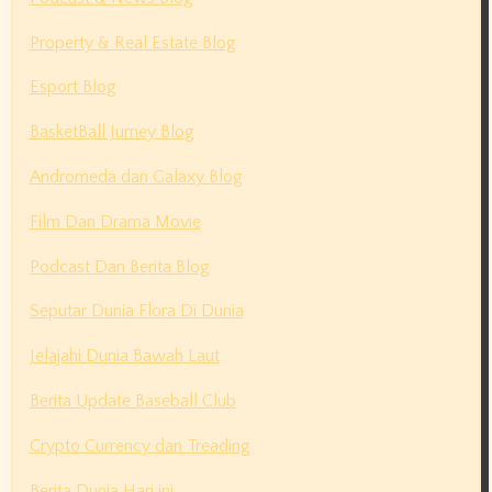
Property & Real Estate Blog
Esport Blog
BasketBall Jurney Blog
Andromeda dan Galaxy Blog
Film Dan Drama Movie
Podcast Dan Berita Blog
Seputar Dunia Flora Di Dunia
Jelajahi Dunia Bawah Laut
Berita Update Baseball Club
Crypto Currency dan Treading
Berita Dunia Hari ini