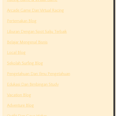
Arcade Game Dan Virtual Racing
Perternakan Blog
Liburan Dengan Spot Salju Terbaik
Belajar Mengenal Bisnis
Local Blog
Sekolah Surfing Blog
Pengetahuan Dan Ilmu Pengetahuan
Edukasi Dan Bimbingan Study
Vacation Blog
Adventure Blog