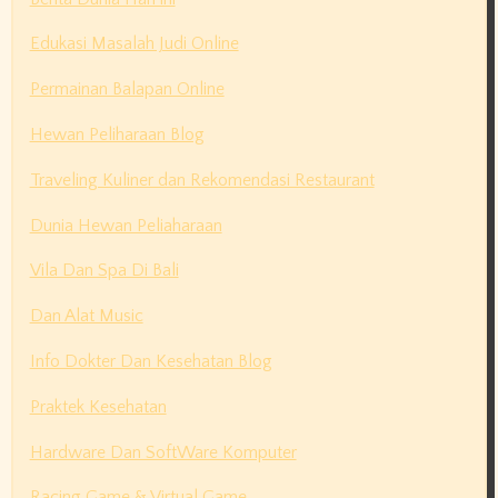
Edukasi Masalah Judi Online
Permainan Balapan Online
Hewan Peliharaan Blog
Traveling Kuliner dan Rekomendasi Restaurant
Dunia Hewan Peliaharaan
Vila Dan Spa Di Bali
Dan Alat Music
Info Dokter Dan Kesehatan Blog
Praktek Kesehatan
Hardware Dan SoftWare Komputer
Racing Game & Virtual Game