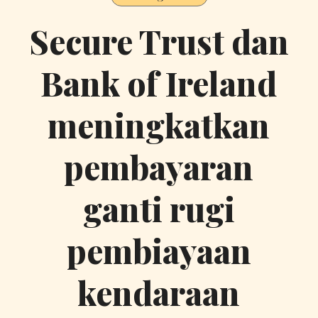
Secure Trust dan
Bank of Ireland
meningkatkan
pembayaran
ganti rugi
pembiayaan
kendaraan