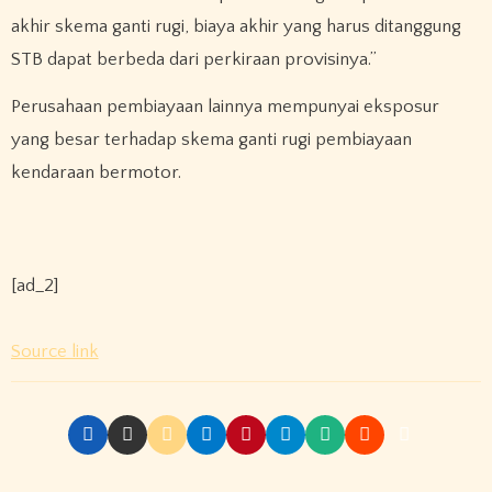
akhir skema ganti rugi, biaya akhir yang harus ditanggung
STB dapat berbeda dari perkiraan provisinya.”
Perusahaan pembiayaan lainnya mempunyai eksposur
yang besar terhadap skema ganti rugi pembiayaan
kendaraan bermotor.
[ad_2]
Source link