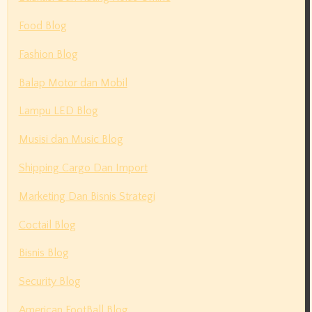
Food Blog
Fashion Blog
Balap Motor dan Mobil
Lampu LED Blog
Musisi dan Music Blog
Shipping Cargo Dan Import
Marketing Dan Bisnis Strategi
Coctail Blog
Bisnis Blog
Security Blog
American FootBall Blog