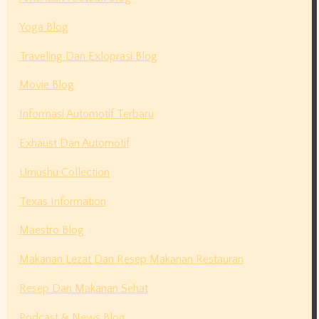
Yoga Blog
Traveling Dan Exloprasi Blog
Movie Blog
Informasi Automotif Terbaru
Exhaust Dan Automotif
Umushu Collection
Texas Information
Maestro Blog
Makanan Lezat Dan Resep Makanan Restauran
Resep Dan Makanan Sehat
Podcast & News Blog