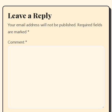
Leave a Reply
Your email address will not be published.
Required fields
are marked
*
Comment
*