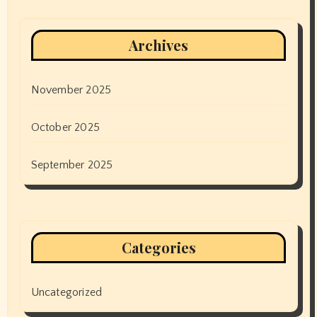
Archives
November 2025
October 2025
September 2025
Categories
Uncategorized