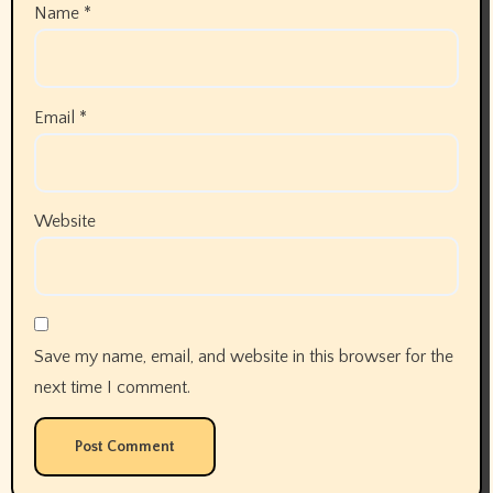
Name
*
Email
*
Website
Save my name, email, and website in this browser for the
next time I comment.