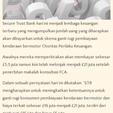
Secure Trust Bank hari ini menjadi lembaga keuangan
terbaru yang mengumpulkan jumlah uang yang diharapkan
akan dibayarkan untuk skema ganti rugi pembiayaan
kendaraan bermotor Otoritas Perilaku Keuangan.
Awalnya mereka memperkirakan akan membayar sebesar
£5,5 juta namun kini telah melonjak menjadi £21 juta setelah
penerbitan makalah konsultasi FCA.
Dalam sebuah pernyataan hari ini dikatakan: “STB
mengharapkan untuk meningkatkan ketentuannya untuk
ganti rugi konsumen pembiayaan kendaraan bermotor dan
biaya terkait sebesar £16 juta menjadi £21 juta, terdiri dari