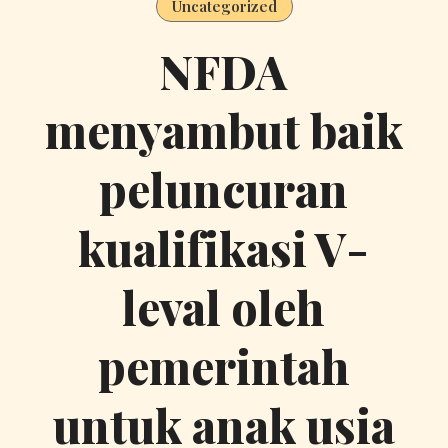
Uncategorized
NFDA
menyambut baik
peluncuran
kualifikasi V-
leval oleh
pemerintah
untuk anak usia