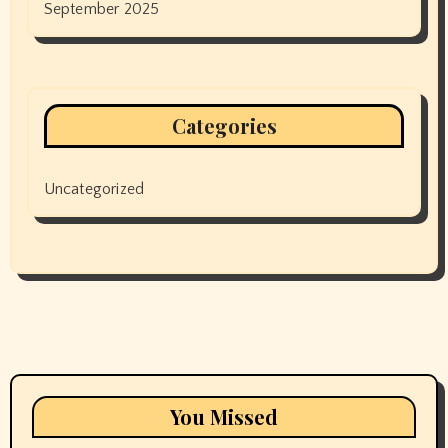
September 2025
Categories
Uncategorized
You Missed