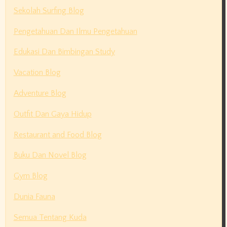
Sekolah Surfing Blog
Pengetahuan Dan Ilmu Pengetahuan
Edukasi Dan Bimbingan Study
Vacation Blog
Adventure Blog
Outfit Dan Gaya Hidup
Restaurant and Food Blog
Buku Dan Novel Blog
Gym Blog
Dunia Fauna
Semua Tentang Kuda