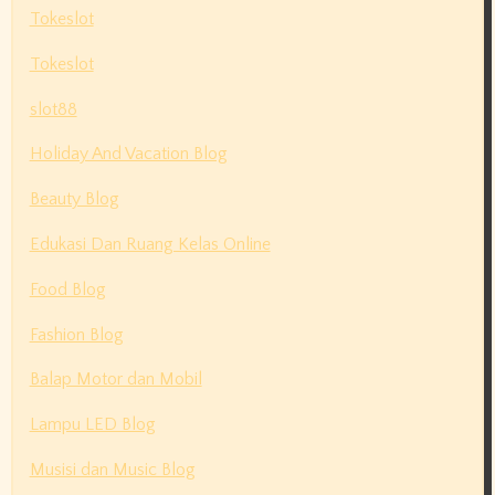
Tokeslot
Tokeslot
slot88
Holiday And Vacation Blog
Beauty Blog
Edukasi Dan Ruang Kelas Online
Food Blog
Fashion Blog
Balap Motor dan Mobil
Lampu LED Blog
Musisi dan Music Blog