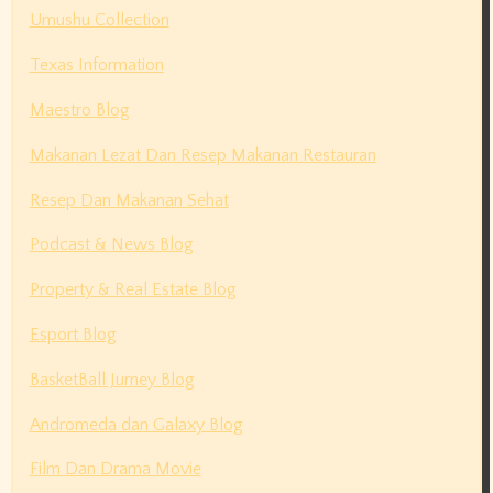
Umushu Collection
Texas Information
Maestro Blog
Makanan Lezat Dan Resep Makanan Restauran
Resep Dan Makanan Sehat
Podcast & News Blog
Property & Real Estate Blog
Esport Blog
BasketBall Jurney Blog
Andromeda dan Galaxy Blog
Film Dan Drama Movie