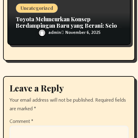
Uncategorized
Toyota Meluncurkan Konsep
Berdampingan Baru yang Berani: Scion
01
admin
November 6, 2025
Leave a Reply
Your email address will not be published.
Required fields
are marked
*
Comment
*