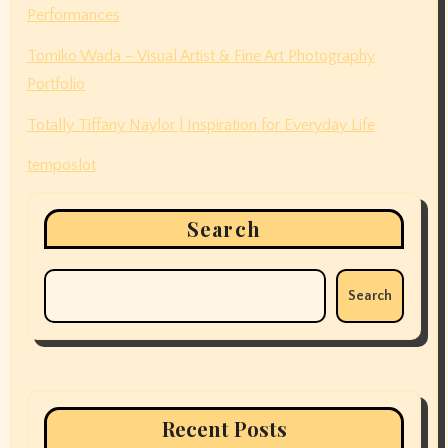
Performances
Tomiko Wada – Visual Artist & Fine Art Photography
Portfolio
Totally Tiffany Naylor | Inspiration for Everyday Life
temposlot
Search
Search
Recent Posts