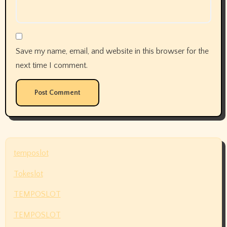
Save my name, email, and website in this browser for the
next time I comment.
temposlot
Tokeslot
TEMPOSLOT
TEMPOSLOT