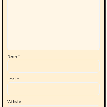
Name
*
Email
*
Website