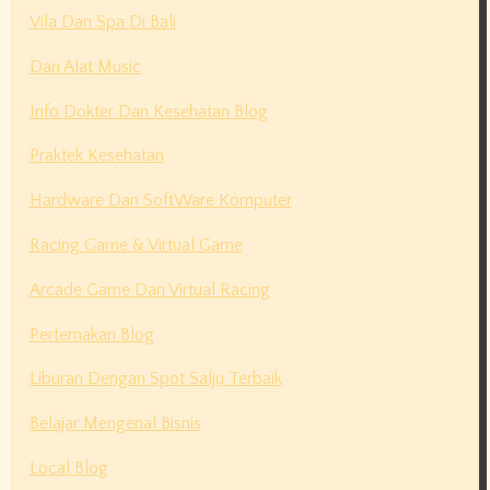
Vila Dan Spa Di Bali
Dan Alat Music
Info Dokter Dan Kesehatan Blog
Praktek Kesehatan
Hardware Dan SoftWare Komputer
Racing Game & Virtual Game
Arcade Game Dan Virtual Racing
Perternakan Blog
Liburan Dengan Spot Salju Terbaik
Belajar Mengenal Bisnis
Local Blog