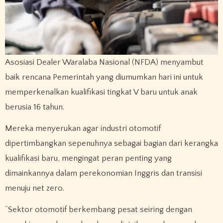
Asosiasi Dealer Waralaba Nasional (NFDA) menyambut
baik rencana Pemerintah yang diumumkan hari ini untuk
memperkenalkan kualifikasi tingkat V baru untuk anak
berusia 16 tahun.
Mereka menyerukan agar industri otomotif
dipertimbangkan sepenuhnya sebagai bagian dari kerangka
kualifikasi baru, mengingat peran penting yang
dimainkannya dalam perekonomian Inggris dan transisi
menuju net zero.
“Sektor otomotif berkembang pesat seiring dengan