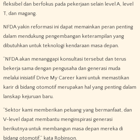
fleksibel dan berfokus pada pekerjaan selain level A, level
T, dan magang.
NFDA yakin reformasi ini dapat memainkan peran penting
dalam mendukung pengembangan keterampilan yang
dibutuhkan untuk teknologi kendaraan masa depan.
“NFDA akan menanggapi konsultasi tersebut dan terus
bekerja sama dengan pengusaha dan generasi muda
melalui inisiatif Drive My Career kami untuk memastikan
karir di bidang otomotif merupakan hal yang penting dalam
lanskap kejuruan baru.
“Sektor kami memberikan peluang yang bermanfaat, dan
V-level dapat membantu menginspirasi generasi
berikutnya untuk membangun masa depan mereka di
bidang otomotif,” kata Robinson.