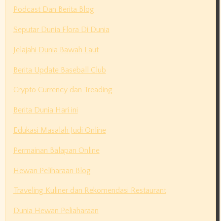
Podcast Dan Berita Blog
Seputar Dunia Flora Di Dunia
Jelajahi Dunia Bawah Laut
Berita Update Baseball Club
Crypto Currency dan Treading
Berita Dunia Hari ini
Edukasi Masalah Judi Online
Permainan Balapan Online
Hewan Peliharaan Blog
Traveling Kuliner dan Rekomendasi Restaurant
Dunia Hewan Peliaharaan