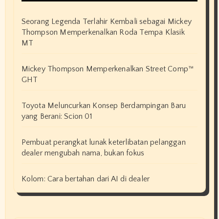
Seorang Legenda Terlahir Kembali sebagai Mickey
Thompson Memperkenalkan Roda Tempa Klasik
MT
Mickey Thompson Memperkenalkan Street Comp™
GHT
Toyota Meluncurkan Konsep Berdampingan Baru
yang Berani: Scion 01
Pembuat perangkat lunak keterlibatan pelanggan
dealer mengubah nama, bukan fokus
Kolom: Cara bertahan dari AI di dealer