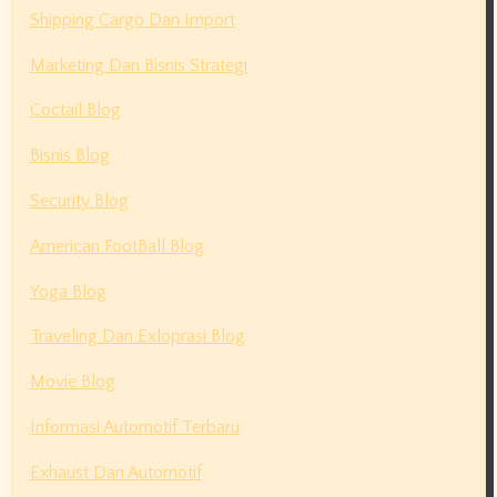
Shipping Cargo Dan Import
Marketing Dan Bisnis Strategi
Coctail Blog
Bisnis Blog
Security Blog
American FootBall Blog
Yoga Blog
Traveling Dan Exloprasi Blog
Movie Blog
Informasi Automotif Terbaru
Exhaust Dan Automotif