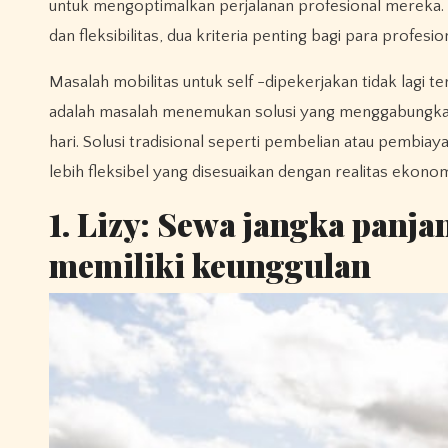
untuk mengoptimalkan perjalanan profesional mereka. 
dan fleksibilitas, dua kriteria penting bagi para profes
Masalah mobilitas untuk self -dipekerjakan tidak lagi ter
adalah masalah menemukan solusi yang menggabungkan e
hari. Solusi tradisional seperti pembelian atau pembi
lebih fleksibel yang disesuaikan dengan realitas ekonomi
1. Lizy: Sewa jangka panj
memiliki keunggulan