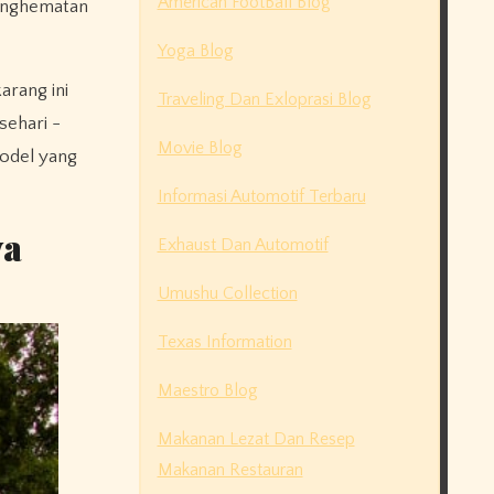
American FootBall Blog
penghematan
Yoga Blog
arang ini
Traveling Dan Exloprasi Blog
sehari -
Movie Blog
model yang
Informasi Automotif Terbaru
ya
Exhaust Dan Automotif
Umushu Collection
Texas Information
Maestro Blog
Makanan Lezat Dan Resep
Makanan Restauran