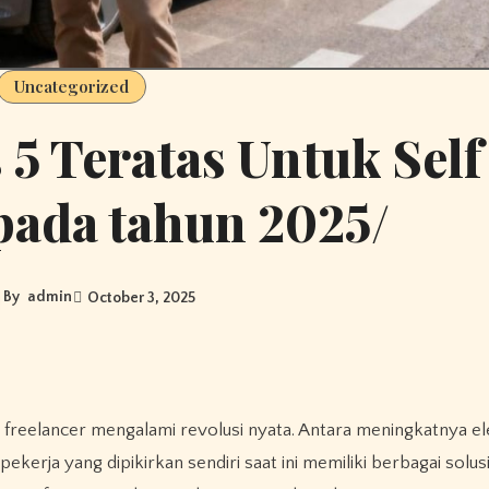
Uncategorized
 5 Teratas Untuk Self
pada tahun 2025/
By
admin
October 3, 2025
 freelancer mengalami revolusi nyata. Antara meningkatnya elek
ekerja yang dipikirkan sendiri saat ini memiliki berbagai solusi