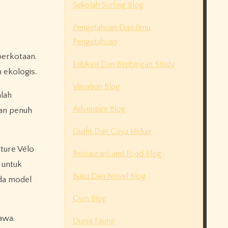
Sekolah Surfing Blog
Pengetahuan Dan Ilmu
Pengetahuan
perkotaan.
Edukasi Dan Bimbingan Study
 ekologis.
Vacation Blog
alah
Adventure Blog
gan penuh
Outfit Dan Gaya Hidup
ture Vélo
Restaurant and Food Blog
 untuk
Buku Dan Novel Blog
ada model
Gym Blog
awa.
Dunia Fauna