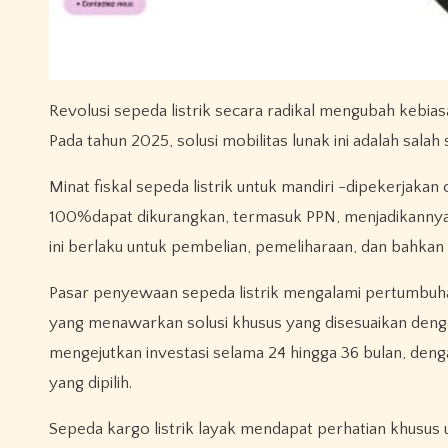
Revolusi sepeda listrik secara radikal mengubah kebias
Pada tahun 2025, solusi mobilitas lunak ini adalah sal
Minat fiskal sepeda listrik untuk mandiri -dipekerjaka
100%dapat dikurangkan, termasuk PPN, menjadikannya 
ini berlaku untuk pembelian, pemeliharaan, dan bahkan 
Pasar penyewaan sepeda listrik mengalami pertumbuhan
yang menawarkan solusi khusus yang disesuaikan deng
mengejutkan investasi selama 24 hingga 36 bulan, de
yang dipilih.
Sepeda kargo listrik layak mendapat perhatian khusus 