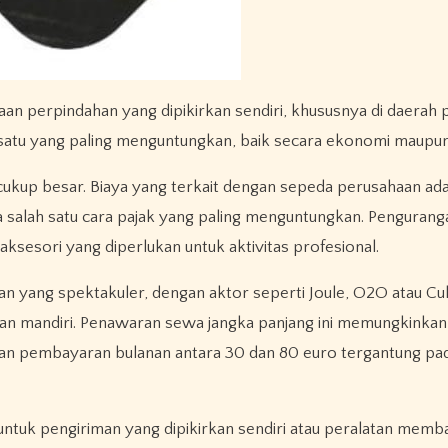
aan perpindahan yang dipikirkan sendiri, khususnya di daerah 
ah satu yang paling menguntungkan, baik secara ekonomi maupun
n cukup besar. Biaya yang terkait dengan sepeda perusahaan ad
salah satu cara pajak yang paling menguntungkan. Penguran
aksesori yang diperlukan untuk aktivitas profesional.
 yang spektakuler, dengan aktor seperti Joule, O2O atau Cul
an mandiri. Penawaran sewa jangka panjang ini memungkinkan
ngan pembayaran bulanan antara 30 dan 80 euro tergantung p
untuk pengiriman yang dipikirkan sendiri atau peralatan memb