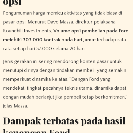
opsi
Pengumuman harga memicu aktivitas yang tidak biasa di
pasar opsi. Menurut Dave Mazza, direktur pelaksana
Roundhill Investments,
Volume opsi pembelian pada Ford
melebihi 303.000 kontrak pada hari Jumat
Terhadap rata -
rata setiap hari 37.000 selama 20 hari.
Jenis gerakan ini sering mendorong konten pasar untuk
menutupi dirinya dengan tindakan membeli, yang semakin
memperkuat dinamika ke atas. “Dengan Ford yang
mendekati tingkat pecahnya teknis utama, dinamika dapat
dengan mudah berlanjut jika pembeli tetap berkomitmen,”
jelas Mazza.
Dampak terbatas pada hasil
keuangan Ford