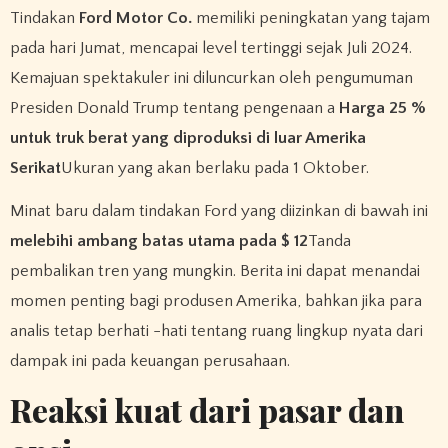
Tindakan
Ford Motor Co.
memiliki peningkatan yang tajam
pada hari Jumat, mencapai level tertinggi sejak Juli 2024.
Kemajuan spektakuler ini diluncurkan oleh pengumuman
Presiden Donald Trump tentang pengenaan a
Harga 25 %
untuk truk berat yang diproduksi di luar Amerika
Serikat
Ukuran yang akan berlaku pada 1 Oktober.
Minat baru dalam tindakan Ford yang diizinkan di bawah ini
melebihi ambang batas utama pada $ 12
Tanda
pembalikan tren yang mungkin. Berita ini dapat menandai
momen penting bagi produsen Amerika, bahkan jika para
analis tetap berhati -hati tentang ruang lingkup nyata dari
dampak ini pada keuangan perusahaan.
Reaksi kuat dari pasar dan