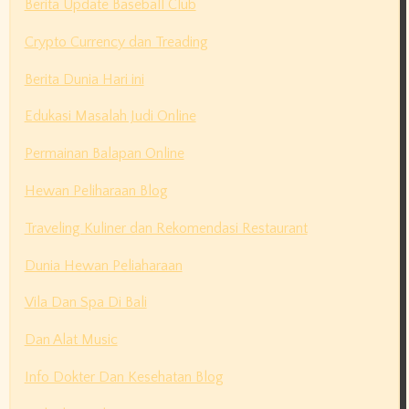
Berita Update Baseball Club
Crypto Currency dan Treading
Berita Dunia Hari ini
Edukasi Masalah Judi Online
Permainan Balapan Online
Hewan Peliharaan Blog
Traveling Kuliner dan Rekomendasi Restaurant
Dunia Hewan Peliaharaan
Vila Dan Spa Di Bali
Dan Alat Music
Info Dokter Dan Kesehatan Blog