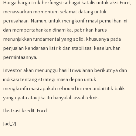
Harga harga truk berfungsi sebagai katalis untuk aksi Ford,
menawarkan momentum selamat datang untuk
perusahaan. Namun, untuk mengkonfirmasi pemulihan ini
dan mempertahankan dinamika, pabrikan harus
menunjukkan fundamental yang solid, khususnya pada
penjualan kendaraan listrik dan stabilisasi keseluruhan
permintaannya.
Investor akan menunggu hasil triwulanan berikutnya dan
indikasi tentang strategi masa depan untuk
mengkonfirmasi apakah rebound ini menandai titik balik
yang nyata atau jika itu hanyalah awal teknis.
Ilustrasi kredit: Ford.
[ad_2]