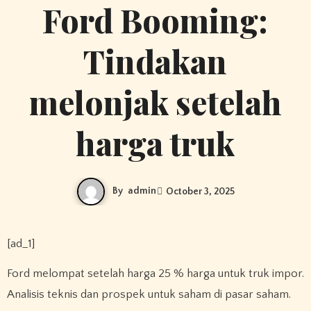
Ford Booming:
Tindakan
melonjak setelah
harga truk
By
admin
October 3, 2025
[ad_1]
Ford melompat setelah harga 25 % harga untuk truk impor.
Analisis teknis dan prospek untuk saham di pasar saham.