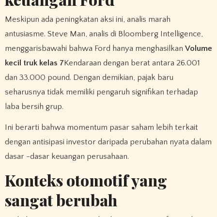
Meskipun ada peningkatan aksi ini, analis marah
antusiasme. Steve Man, analis di Bloomberg Intelligence,
menggarisbawahi bahwa Ford hanya menghasilkan
Volume
kecil truk kelas 7
Kendaraan dengan berat antara 26.001
dan 33.000 pound. Dengan demikian, pajak baru
seharusnya tidak memiliki pengaruh signifikan terhadap
laba bersih grup.
Ini berarti bahwa momentum pasar saham lebih terkait
dengan antisipasi investor daripada perubahan nyata dalam
dasar -dasar keuangan perusahaan.
Konteks otomotif yang
sangat berubah