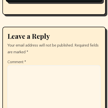
Leave a Reply
Your email address will not be published.
Required fields
are marked
*
Comment
*