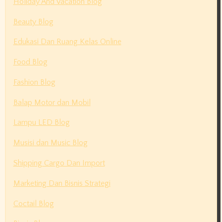
Holiday And Vacation Blog
Beauty Blog
Edukasi Dan Ruang Kelas Online
Food Blog
Fashion Blog
Balap Motor dan Mobil
Lampu LED Blog
Musisi dan Music Blog
Shipping Cargo Dan Import
Marketing Dan Bisnis Strategi
Coctail Blog