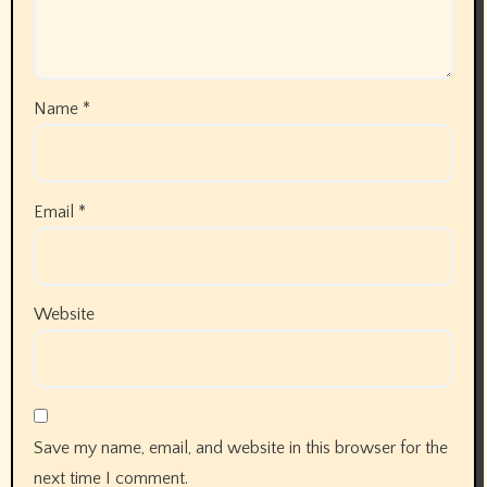
Name
*
Email
*
Website
Save my name, email, and website in this browser for the
next time I comment.