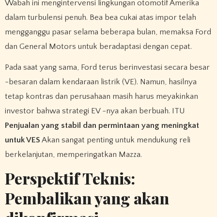
Wabah ini mengintervensi lingkungan otomotif Amerika
dalam turbulensi penuh. Bea bea cukai atas impor telah
mengganggu pasar selama beberapa bulan, memaksa Ford
dan General Motors untuk beradaptasi dengan cepat.
Pada saat yang sama, Ford terus berinvestasi secara besar
-besaran dalam kendaraan listrik (VE). Namun, hasilnya
tetap kontras dan perusahaan masih harus meyakinkan
investor bahwa strategi EV -nya akan berbuah. ITU
Penjualan yang stabil dan permintaan yang meningkat
untuk VES
Akan sangat penting untuk mendukung reli
berkelanjutan, memperingatkan Mazza.
Perspektif Teknis:
Pembalikan yang akan