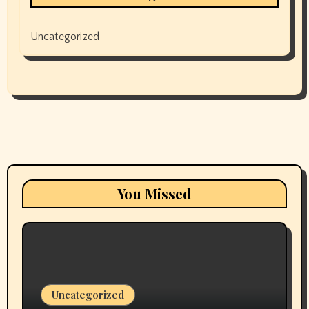
Uncategorized
You Missed
Uncategorized