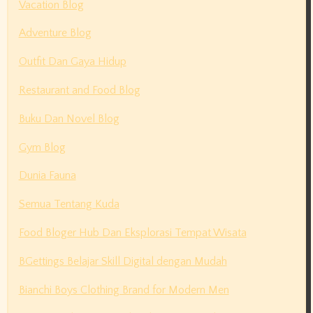
Vacation Blog
Adventure Blog
Outfit Dan Gaya Hidup
Restaurant and Food Blog
Buku Dan Novel Blog
Gym Blog
Dunia Fauna
Semua Tentang Kuda
Food Bloger Hub Dan Eksplorasi Tempat Wisata
BGettings Belajar Skill Digital dengan Mudah
Bianchi Boys Clothing Brand for Modern Men