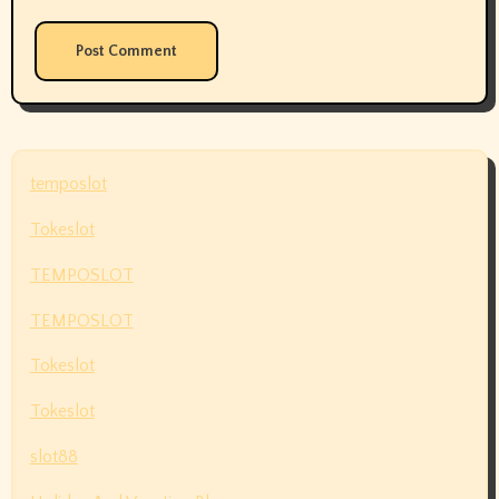
temposlot
Tokeslot
TEMPOSLOT
TEMPOSLOT
Tokeslot
Tokeslot
slot88