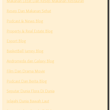
Makanan Lezat Dan Resep Makanan Restauran
Resep Dan Makanan Sehat
Podcast & News Blog
Property & Real Estate Blog
Esport Blog
BasketBall Jurney Blog
Andromeda dan Galaxy Blog
Film Dan Drama Movie
Podcast Dan Berita Blog
Seputar Dunia Flora Di Dunia
Jelajahi Dunia Bawah Laut