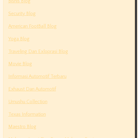
Bisnis Blog
Security Blog
American FootBall Blog
Yoga Blog
Traveling Dan Exloprasi Blog
Movie Blog
Informasi Automotif Terbaru
Exhaust Dan Automotif
Umushu Collection
Texas Information
Maestro Blog