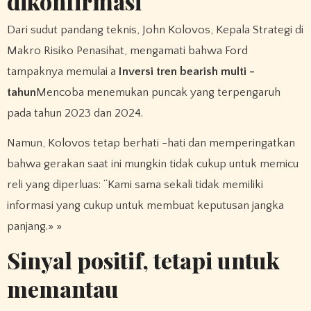
dikonfirmasi
Dari sudut pandang teknis, John Kolovos, Kepala Strategi di
Makro Risiko Penasihat, mengamati bahwa Ford
tampaknya memulai a
Inversi tren bearish multi -
tahun
Mencoba menemukan puncak yang terpengaruh
pada tahun 2023 dan 2024.
Namun, Kolovos tetap berhati -hati dan memperingatkan
bahwa gerakan saat ini mungkin tidak cukup untuk memicu
reli yang diperluas: “Kami sama sekali tidak memiliki
informasi yang cukup untuk membuat keputusan jangka
panjang.» »
Sinyal positif, tetapi untuk
memantau