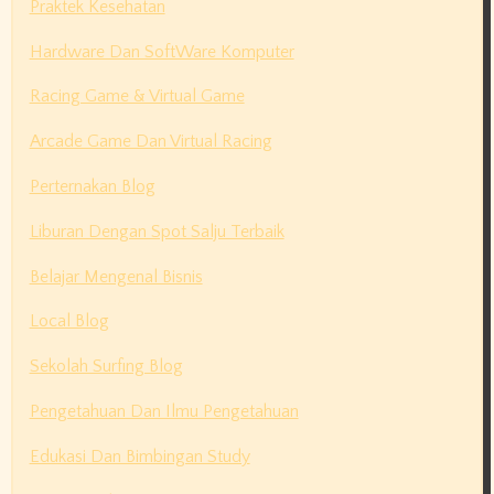
Praktek Kesehatan
Hardware Dan SoftWare Komputer
Racing Game & Virtual Game
Arcade Game Dan Virtual Racing
Perternakan Blog
Liburan Dengan Spot Salju Terbaik
Belajar Mengenal Bisnis
Local Blog
Sekolah Surfing Blog
Pengetahuan Dan Ilmu Pengetahuan
Edukasi Dan Bimbingan Study