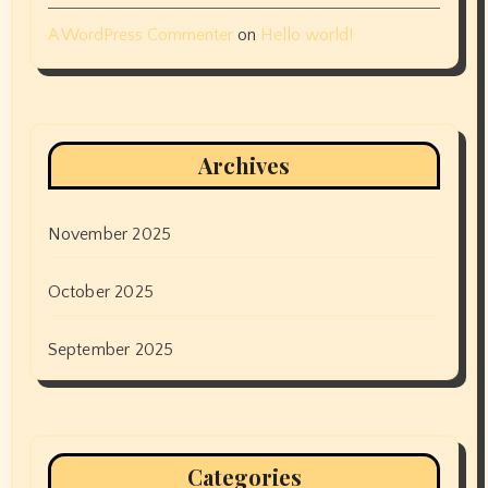
A WordPress Commenter
on
Hello world!
Archives
November 2025
October 2025
September 2025
Categories