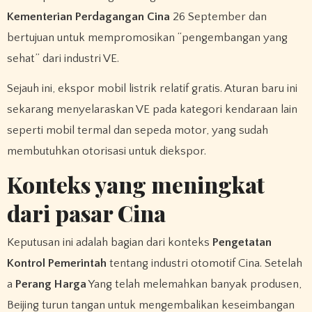
Kementerian Perdagangan Cina
26 September dan
bertujuan untuk mempromosikan “pengembangan yang
sehat” dari industri VE.
Sejauh ini, ekspor mobil listrik relatif gratis. Aturan baru ini
sekarang menyelaraskan VE pada kategori kendaraan lain
seperti mobil termal dan sepeda motor, yang sudah
membutuhkan otorisasi untuk diekspor.
Konteks yang meningkat
dari pasar Cina
Keputusan ini adalah bagian dari konteks
Pengetatan
Kontrol Pemerintah
tentang industri otomotif Cina. Setelah
a
Perang Harga
Yang telah melemahkan banyak produsen,
Beijing turun tangan untuk mengembalikan keseimbangan