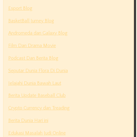
Esport Blog
BasketBall Jurney Blog
Andromeda dan Galaxy Blog
Film Dan Drama Movie
Podcast Dan Berita Blog
Seputar Dunia Flora Di Dunia
Jelajahi Dunia Bawah Laut
Berita Update Baseball Club
Crypto Currency dan Treading
Berita Dunia Hari ini
Edukasi Masalah Judi Online