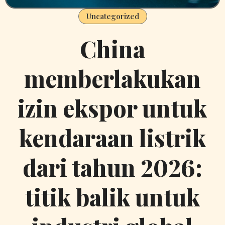
Uncategorized
China
memberlakukan
izin ekspor untuk
kendaraan listrik
dari tahun 2026:
titik balik untuk