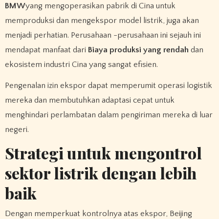
BMW
yang mengoperasikan pabrik di Cina untuk
memproduksi dan mengekspor model listrik, juga akan
menjadi perhatian. Perusahaan -perusahaan ini sejauh ini
mendapat manfaat dari
Biaya produksi yang rendah
dan
ekosistem industri Cina yang sangat efisien.
Pengenalan izin ekspor dapat memperumit operasi logistik
mereka dan membutuhkan adaptasi cepat untuk
menghindari perlambatan dalam pengiriman mereka di luar
negeri.
Strategi untuk mengontrol
sektor listrik dengan lebih
baik
Dengan memperkuat kontrolnya atas ekspor, Beijing