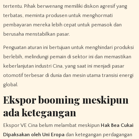
tertentu. Pihak berwenang memiliki diskon agresif yang
terbatas, meminta produsen untuk menghormati
pembayaran mereka lebih cepat untuk pemasok dan
berusaha menstabilkan pasar.
Penguatan aturan ini bertujuan untuk menghindari produksi
berlebih, melindungi pemain di sektor ini dan memastikan
keberlanjutan industri Cina, yang saat ini menjadi pasar
otomotif terbesar di dunia dan mesin utama transisi energi
global.
Ekspor booming meskipun
ada ketegangan
Ekspor VE Cina belum melambat meskipun
Hak Bea Cukai
Dipaksakan oleh Uni Eropa
dan ketegangan perdagangan