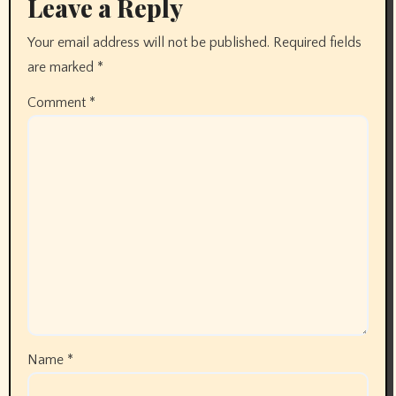
Leave a Reply
Your email address will not be published.
Required fields
are marked
*
Comment
*
Name
*