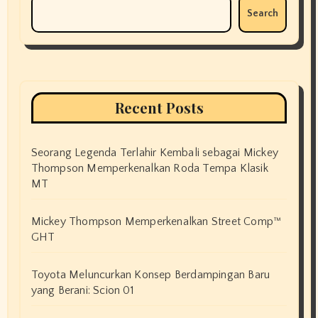
Search
Recent Posts
Seorang Legenda Terlahir Kembali sebagai Mickey
Thompson Memperkenalkan Roda Tempa Klasik
MT
Mickey Thompson Memperkenalkan Street Comp™
GHT
Toyota Meluncurkan Konsep Berdampingan Baru
yang Berani: Scion 01