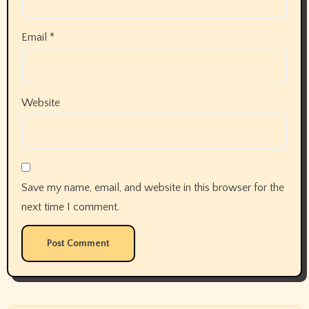
Email
*
Website
Save my name, email, and website in this browser for the
next time I comment.