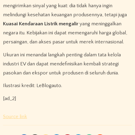
mengirimkan sinyal yang kuat: dia tidak hanya ingin
melindungi kesehatan keuangan produsennya, tetapi juga
Kuasai Kendaraan Listrik mengalir
yang meninggalkan
negara itu. Kebijakan ini dapat memengaruhi harga global,
persaingan, dan akses pasar untuk merek internasional.
Ukuran ini menandai langkah penting dalam tata kelola
industri EV dan dapat mendefinisikan kembali strategi
pasokan dan ekspor untuk produsen di seluruh dunia.
Ilustrasi kredit: LeBlogauto.
[ad_2]
Source link