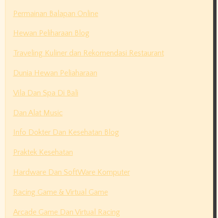
Permainan Balapan Online
Hewan Peliharaan Blog
Traveling Kuliner dan Rekomendasi Restaurant
Dunia Hewan Peliaharaan
Vila Dan Spa Di Bali
Dan Alat Music
Info Dokter Dan Kesehatan Blog
Praktek Kesehatan
Hardware Dan SoftWare Komputer
Racing Game & Virtual Game
Arcade Game Dan Virtual Racing