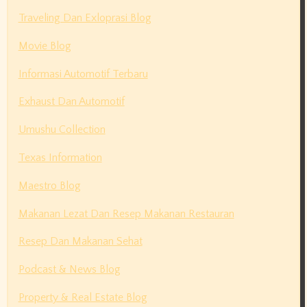
Traveling Dan Exloprasi Blog
Movie Blog
Informasi Automotif Terbaru
Exhaust Dan Automotif
Umushu Collection
Texas Information
Maestro Blog
Makanan Lezat Dan Resep Makanan Restauran
Resep Dan Makanan Sehat
Podcast & News Blog
Property & Real Estate Blog