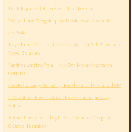
The Integrated Retailer Solusi Ritel Modern
Valley Choral Menghidupkan Musik Lewat Harmoni
Judi Bola
Troy Electric Co – Trusted Electricians for Safe & Reliable
Power Solutions
Panduan Lengkap Pola Hidup Dan Makan Vegetarian –
GoNutss
Private Concierge & Luxury Travel Istanbul – Istanbul VIP
Le Chant des Rives – Artistic Expression Inspired by
Nature
Noman Illustration – Digital Art, Character Design &
Creative Illustration