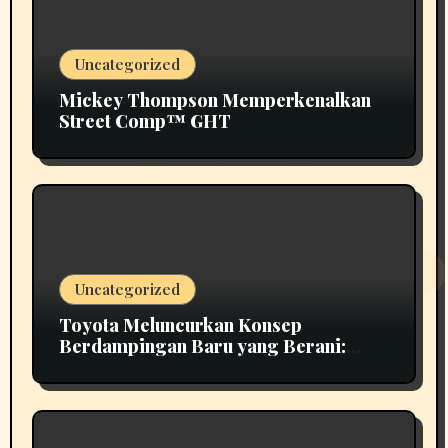
Uncategorized
Mickey Thompson Memperkenalkan
Street Comp™ GHT
Uncategorized
Toyota Meluncurkan Konsep
Berdampingan Baru yang Berani:
Scion 01