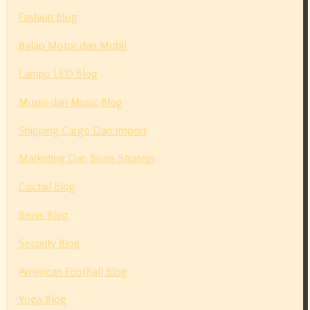
Fashion Blog
Balap Motor dan Mobil
Lampu LED Blog
Musisi dan Music Blog
Shipping Cargo Dan Import
Marketing Dan Bisnis Strategi
Coctail Blog
Bisnis Blog
Security Blog
American FootBall Blog
Yoga Blog