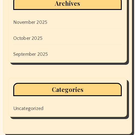
Archives
November 2025
October 2025
September 2025
Categories
Uncategorized