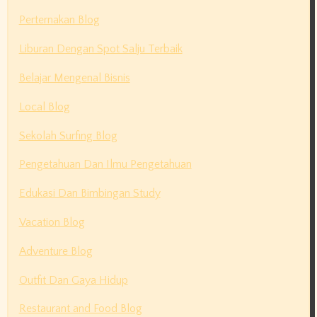
Perternakan Blog
Liburan Dengan Spot Salju Terbaik
Belajar Mengenal Bisnis
Local Blog
Sekolah Surfing Blog
Pengetahuan Dan Ilmu Pengetahuan
Edukasi Dan Bimbingan Study
Vacation Blog
Adventure Blog
Outfit Dan Gaya Hidup
Restaurant and Food Blog