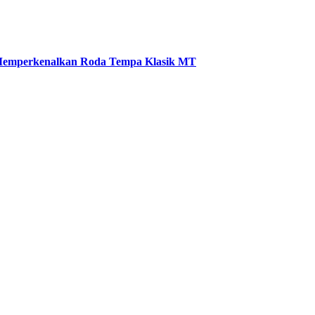
 Memperkenalkan Roda Tempa Klasik MT