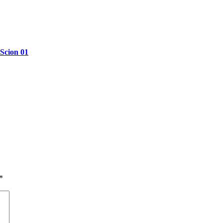
Scion 01
*