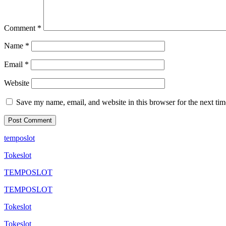
Comment
*
Name
*
Email
*
Website
Save my name, email, and website in this browser for the next ti
temposlot
Tokeslot
TEMPOSLOT
TEMPOSLOT
Tokeslot
Tokeslot