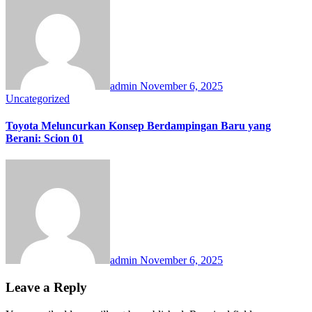
admin
November 6, 2025
Uncategorized
Toyota Meluncurkan Konsep Berdampingan Baru yang
Berani: Scion 01
admin
November 6, 2025
Leave a Reply