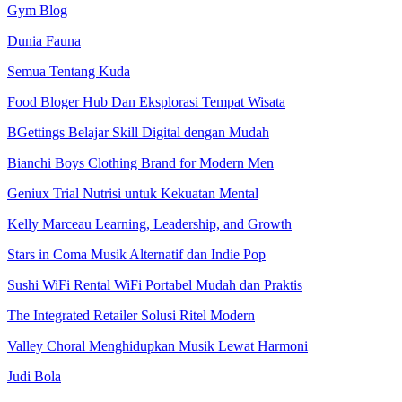
Gym Blog
Dunia Fauna
Semua Tentang Kuda
Food Bloger Hub Dan Eksplorasi Tempat Wisata
BGettings Belajar Skill Digital dengan Mudah
Bianchi Boys Clothing Brand for Modern Men
Geniux Trial Nutrisi untuk Kekuatan Mental
Kelly Marceau Learning, Leadership, and Growth
Stars in Coma Musik Alternatif dan Indie Pop
Sushi WiFi Rental WiFi Portabel Mudah dan Praktis
The Integrated Retailer Solusi Ritel Modern
Valley Choral Menghidupkan Musik Lewat Harmoni
Judi Bola