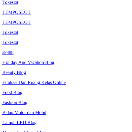
Tokeslot
TEMPOSLOT
TEMPOSLOT
Tokeslot
Tokeslot
slot88
Holiday And Vacation Blog
Beauty Blog
Edukasi Dan Ruang Kelas Online
Food Blog
Fashion Blog
Balap Motor dan Mobil
Lampu LED Blog