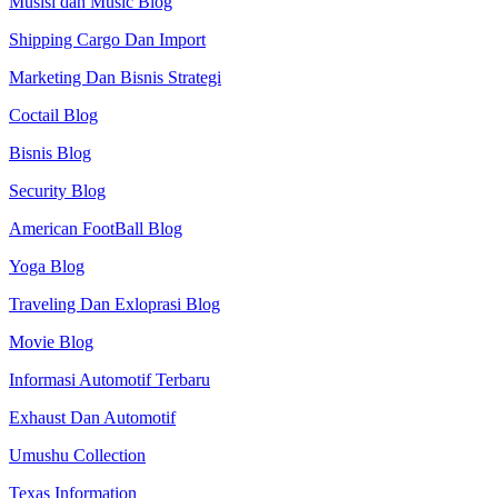
Musisi dan Music Blog
Shipping Cargo Dan Import
Marketing Dan Bisnis Strategi
Coctail Blog
Bisnis Blog
Security Blog
American FootBall Blog
Yoga Blog
Traveling Dan Exloprasi Blog
Movie Blog
Informasi Automotif Terbaru
Exhaust Dan Automotif
Umushu Collection
Texas Information