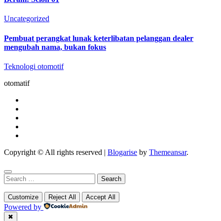
Uncategorized
Pembuat perangkat lunak keterlibatan pelanggan dealer
mengubah nama, bukan fokus
Teknologi otomotif
otomatif
Copyright © All rights reserved
|
Blogarise
by
Themeansar
.
Search
for:
Customize
Reject All
Accept All
Powered by
✖