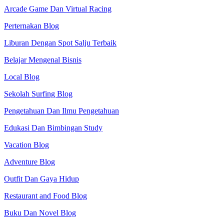
Arcade Game Dan Virtual Racing
Perternakan Blog
Liburan Dengan Spot Salju Terbaik
Belajar Mengenal Bisnis
Local Blog
Sekolah Surfing Blog
Pengetahuan Dan Ilmu Pengetahuan
Edukasi Dan Bimbingan Study
Vacation Blog
Adventure Blog
Outfit Dan Gaya Hidup
Restaurant and Food Blog
Buku Dan Novel Blog