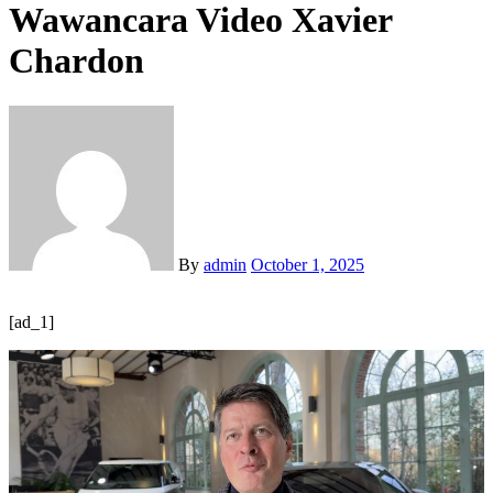
Wawancara Video Xavier
Chardon
By
admin
October 1, 2025
[ad_1]