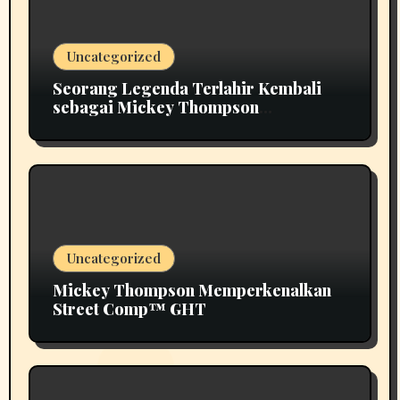
Uncategorized
Seorang Legenda Terlahir Kembali
sebagai Mickey Thompson
Memperkenalkan Roda Tempa Klasik
MT
Uncategorized
Mickey Thompson Memperkenalkan
Street Comp™ GHT