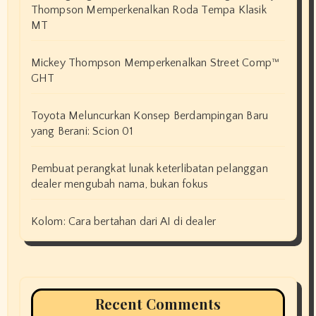
Thompson Memperkenalkan Roda Tempa Klasik
MT
Mickey Thompson Memperkenalkan Street Comp™
GHT
Toyota Meluncurkan Konsep Berdampingan Baru
yang Berani: Scion 01
Pembuat perangkat lunak keterlibatan pelanggan
dealer mengubah nama, bukan fokus
Kolom: Cara bertahan dari AI di dealer
Recent Comments