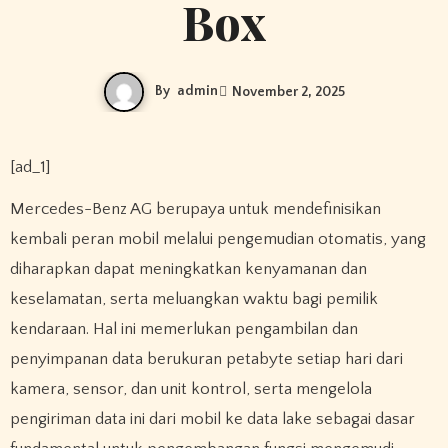
Box
By
admin
November 2, 2025
[ad_1]
Mercedes-Benz AG berupaya untuk mendefinisikan
kembali peran mobil melalui pengemudian otomatis, yang
diharapkan dapat meningkatkan kenyamanan dan
keselamatan, serta meluangkan waktu bagi pemilik
kendaraan. Hal ini memerlukan pengambilan dan
penyimpanan data berukuran petabyte setiap hari dari
kamera, sensor, dan unit kontrol, serta mengelola
pengiriman data ini dari mobil ke data lake sebagai dasar