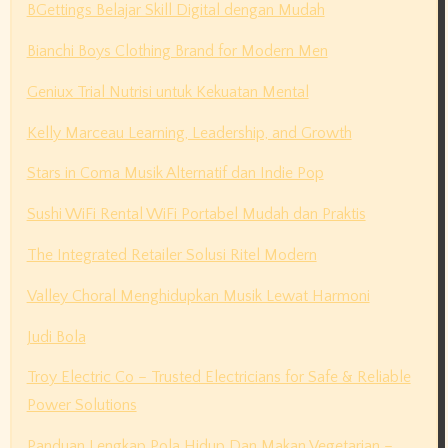
BGettings Belajar Skill Digital dengan Mudah
Bianchi Boys Clothing Brand for Modern Men
Geniux Trial Nutrisi untuk Kekuatan Mental
Kelly Marceau Learning, Leadership, and Growth
Stars in Coma Musik Alternatif dan Indie Pop
Sushi WiFi Rental WiFi Portabel Mudah dan Praktis
The Integrated Retailer Solusi Ritel Modern
Valley Choral Menghidupkan Musik Lewat Harmoni
Judi Bola
Troy Electric Co – Trusted Electricians for Safe & Reliable
Power Solutions
Panduan Lengkap Pola Hidup Dan Makan Vegetarian –