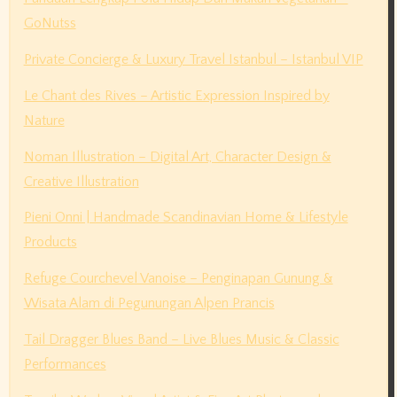
GoNutss
Private Concierge & Luxury Travel Istanbul – Istanbul VIP
Le Chant des Rives – Artistic Expression Inspired by
Nature
Noman Illustration – Digital Art, Character Design &
Creative Illustration
Pieni Onni | Handmade Scandinavian Home & Lifestyle
Products
Refuge Courchevel Vanoise – Penginapan Gunung &
Wisata Alam di Pegunungan Alpen Prancis
Tail Dragger Blues Band – Live Blues Music & Classic
Performances