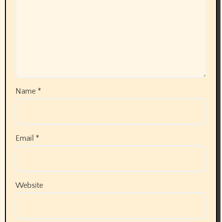
Name
*
Email
*
Website