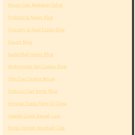
Resep Dan Makanan Sehat
Podcast & News Blog
Property & Real Estate Blog
Esport Blog
BasketBall Jurney Blog
Andromeda dan Galaxy Blog
Film Dan Drama Movie
Podcast Dan Berita Blog
Seputar Dunia Flora Di Dunia
Jelajahi Dunia Bawah Laut
Berita Update Baseball Club