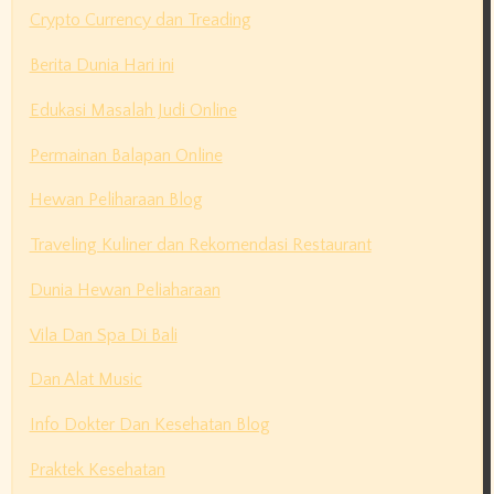
Crypto Currency dan Treading
Berita Dunia Hari ini
Edukasi Masalah Judi Online
Permainan Balapan Online
Hewan Peliharaan Blog
Traveling Kuliner dan Rekomendasi Restaurant
Dunia Hewan Peliaharaan
Vila Dan Spa Di Bali
Dan Alat Music
Info Dokter Dan Kesehatan Blog
Praktek Kesehatan