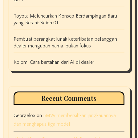
Toyota Meluncurkan Konsep Berdampingan Baru
yang Berani: Scion 01
Pembuat perangkat lunak keterlibatan pelanggan
dealer mengubah nama, bukan fokus
Kolom: Cara bertahan dari AI di dealer
Recent Comments
Georgelox
on
BMW membersihkan jangkauannya
dan menghapus tiga model