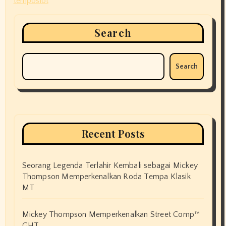
temposlot
Search
Search
Recent Posts
Seorang Legenda Terlahir Kembali sebagai Mickey
Thompson Memperkenalkan Roda Tempa Klasik
MT
Mickey Thompson Memperkenalkan Street Comp™
GHT