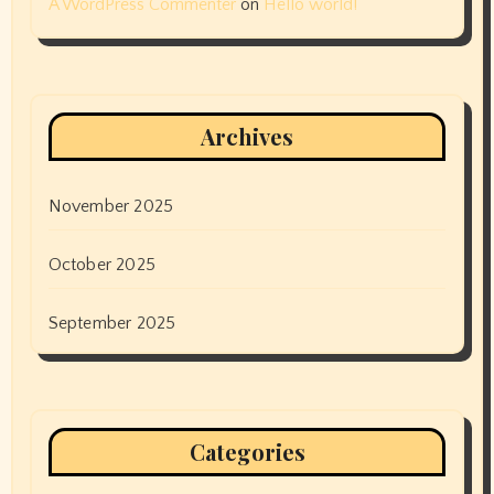
A WordPress Commenter
on
Hello world!
Archives
November 2025
October 2025
September 2025
Categories