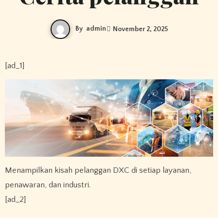
By
admin
November 2, 2025
[ad_1]
Menampilkan kisah pelanggan DXC di setiap layanan,
penawaran, dan industri.
[ad_2]