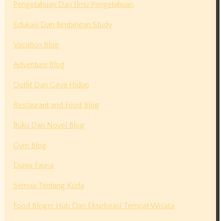
Pengetahuan Dan Ilmu Pengetahuan
Edukasi Dan Bimbingan Study
Vacation Blog
Adventure Blog
Outfit Dan Gaya Hidup
Restaurant and Food Blog
Buku Dan Novel Blog
Gym Blog
Dunia Fauna
Semua Tentang Kuda
Food Bloger Hub Dan Eksplorasi Tempat Wisata