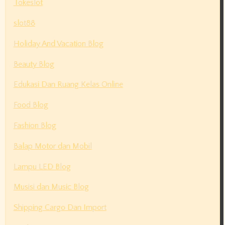
Tokeslot
slot88
Holiday And Vacation Blog
Beauty Blog
Edukasi Dan Ruang Kelas Online
Food Blog
Fashion Blog
Balap Motor dan Mobil
Lampu LED Blog
Musisi dan Music Blog
Shipping Cargo Dan Import