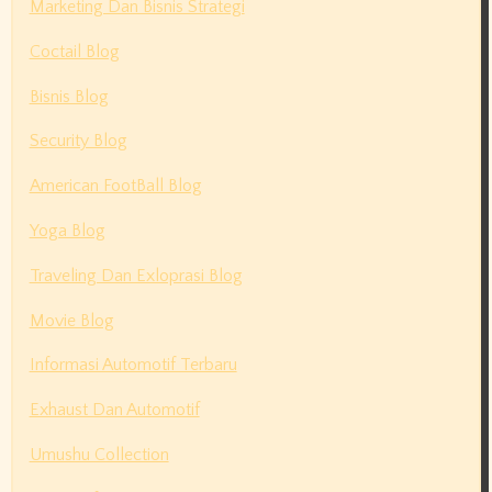
Marketing Dan Bisnis Strategi
Coctail Blog
Bisnis Blog
Security Blog
American FootBall Blog
Yoga Blog
Traveling Dan Exloprasi Blog
Movie Blog
Informasi Automotif Terbaru
Exhaust Dan Automotif
Umushu Collection