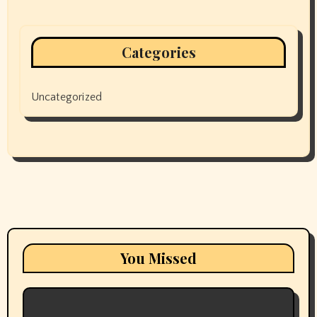
Categories
Uncategorized
You Missed