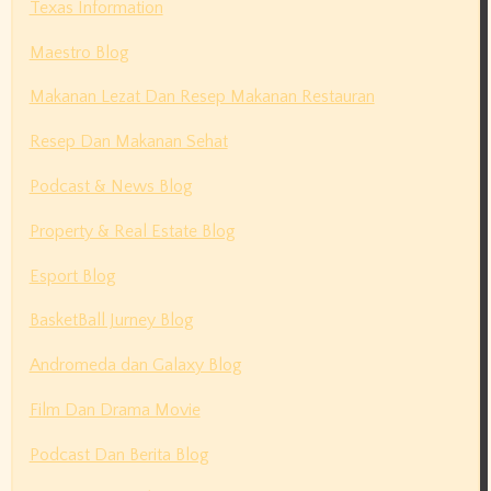
Texas Information
Maestro Blog
Makanan Lezat Dan Resep Makanan Restauran
Resep Dan Makanan Sehat
Podcast & News Blog
Property & Real Estate Blog
Esport Blog
BasketBall Jurney Blog
Andromeda dan Galaxy Blog
Film Dan Drama Movie
Podcast Dan Berita Blog