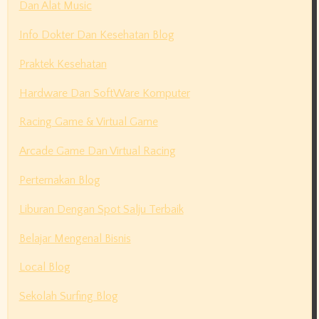
Dan Alat Music
Info Dokter Dan Kesehatan Blog
Praktek Kesehatan
Hardware Dan SoftWare Komputer
Racing Game & Virtual Game
Arcade Game Dan Virtual Racing
Perternakan Blog
Liburan Dengan Spot Salju Terbaik
Belajar Mengenal Bisnis
Local Blog
Sekolah Surfing Blog