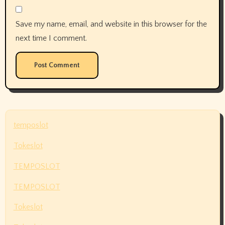
Save my name, email, and website in this browser for the
next time I comment.
temposlot
Tokeslot
TEMPOSLOT
TEMPOSLOT
Tokeslot