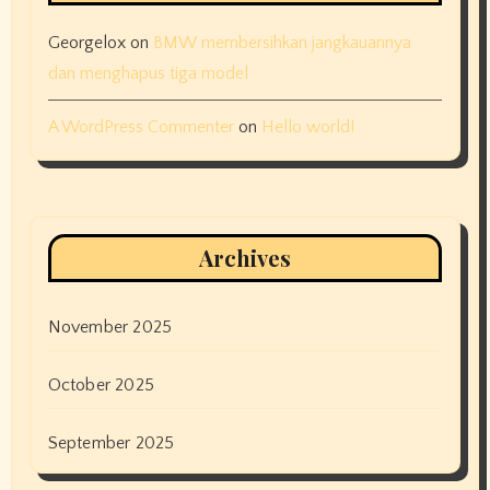
Georgelox
on
BMW membersihkan jangkauannya
dan menghapus tiga model
A WordPress Commenter
on
Hello world!
Archives
November 2025
October 2025
September 2025