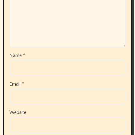
Name
*
Email
*
Website