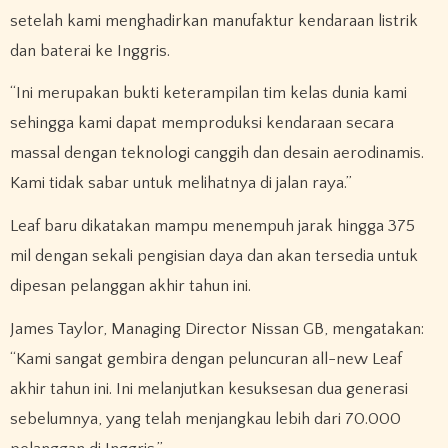
setelah kami menghadirkan manufaktur kendaraan listrik
dan baterai ke Inggris.
“Ini merupakan bukti keterampilan tim kelas dunia kami
sehingga kami dapat memproduksi kendaraan secara
massal dengan teknologi canggih dan desain aerodinamis.
Kami tidak sabar untuk melihatnya di jalan raya.”
Leaf baru dikatakan mampu menempuh jarak hingga 375
mil dengan sekali pengisian daya dan akan tersedia untuk
dipesan pelanggan akhir tahun ini.
James Taylor, Managing Director Nissan GB, mengatakan:
“Kami sangat gembira dengan peluncuran all-new Leaf
akhir tahun ini. Ini melanjutkan kesuksesan dua generasi
sebelumnya, yang telah menjangkau lebih dari 70.000