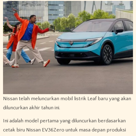
Nissan telah meluncurkan mobil listrik Leaf baru yang akan
diluncurkan akhir tahun ini.
Ini adalah model pertama yang diluncurkan berdasarkan
cetak biru Nissan EV36Zero untuk masa depan produksi