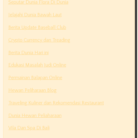
Seputar Dunia Flora Di Dunia
Jelajahi Dunia Bawah Laut
Berita Update Baseball Club
Crypto Currency dan Treading
Berita Dunia Hari ini
Edukasi Masalah Judi Online
Permainan Balapan Online
Hewan Peliharaan Blog
Traveling Kuliner dan Rekomendasi Restaurant
Dunia Hewan Peliaharaan
Vila Dan Spa Di Bali