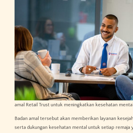
amal Retail Trust untuk meningkatkan kesehatan mental
Badan amal tersebut akan memberikan layanan kesejahte
serta dukungan kesehatan mental untuk setiap remaja 