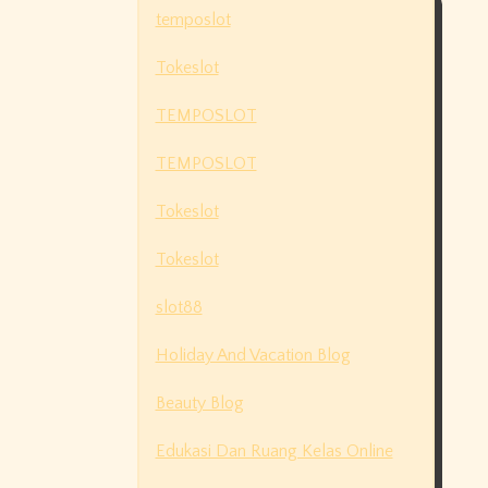
temposlot
Tokeslot
TEMPOSLOT
TEMPOSLOT
Tokeslot
Tokeslot
slot88
Holiday And Vacation Blog
Beauty Blog
Edukasi Dan Ruang Kelas Online