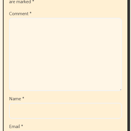
are marked
*
Comment
*
Name
*
Email
*