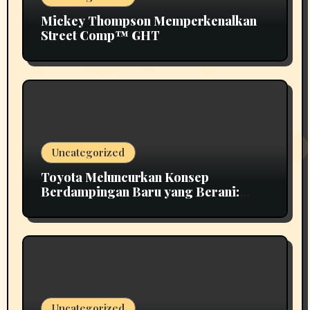
Mickey Thompson Memperkenalkan
Street Comp™ GHT
Uncategorized
Toyota Meluncurkan Konsep
Berdampingan Baru yang Berani:
Scion 01
Uncategorized