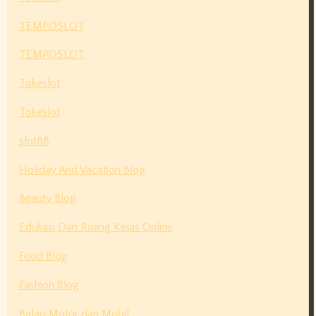
TEMPOSLOT
TEMPOSLOT
Tokeslot
Tokeslot
slot88
Holiday And Vacation Blog
Beauty Blog
Edukasi Dan Ruang Kelas Online
Food Blog
Fashion Blog
Balap Motor dan Mobil