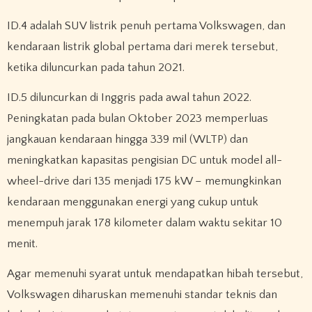
ID.4 adalah SUV listrik penuh pertama Volkswagen, dan
kendaraan listrik global pertama dari merek tersebut,
ketika diluncurkan pada tahun 2021.
ID.5 diluncurkan di Inggris pada awal tahun 2022.
Peningkatan pada bulan Oktober 2023 memperluas
jangkauan kendaraan hingga 339 mil (WLTP) dan
meningkatkan kapasitas pengisian DC untuk model all-
wheel-drive dari 135 menjadi 175 kW – memungkinkan
kendaraan menggunakan energi yang cukup untuk
menempuh jarak 178 kilometer dalam waktu sekitar 10
menit.
Agar memenuhi syarat untuk mendapatkan hibah tersebut,
Volkswagen diharuskan memenuhi standar teknis dan