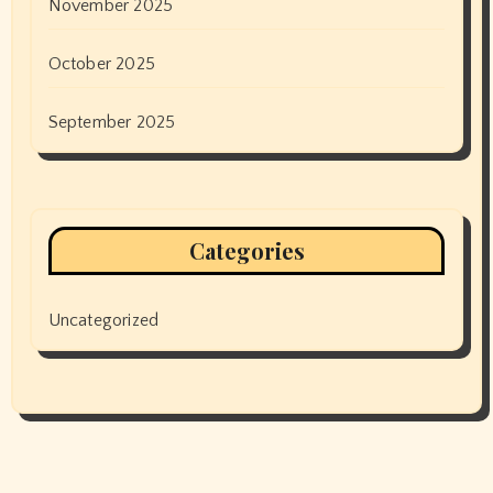
November 2025
October 2025
September 2025
Categories
Uncategorized