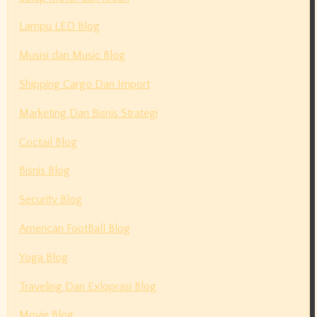
Lampu LED Blog
Musisi dan Music Blog
Shipping Cargo Dan Import
Marketing Dan Bisnis Strategi
Coctail Blog
Bisnis Blog
Security Blog
American FootBall Blog
Yoga Blog
Traveling Dan Exloprasi Blog
Movie Blog