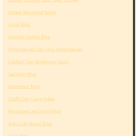
Belajar Mengenal Bisnis
Local Blog
Sekolah Surfing Blog
Pengetahuan Dan Ilmu Pengetahuan
Edukasi Dan Bimbingan Study
Vacation Blog
Adventure Blog
Outfit Dan Gaya Hidup
Restaurant and Food Blog
Buku Dan Novel Blog