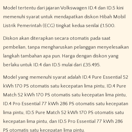
Model tertentu dari jajaran Volkswagen ID.4 dan ID.5 kini
memenuhi syarat untuk mendapatkan diskon Hibah Mobil
Listrik Pemerintah (ECG) tingkat kedua senilai £1.500.
Diskon akan diterapkan secara otomatis pada saat
pembelian, tanpa mengharuskan pelanggan menyelesaikan
langkah tambahan apa pun. Harga dengan diskon yang
berlaku untuk ID.4 dan ID.5 mulai dari £35.495.
Model yang memenuhi syarat adalah ID.4 Pure Essential 52
kWh 170 PS otomatis satu kecepatan lima pintu, ID.4 Pure
Match 52 kWh 170 PS otomatis satu kecepatan lima pintu,
ID.4 Pro Essential 77 kWh 286 PS otomatis satu kecepatan
lima pintu, ID.5 Pure Match 52 kWh 170 PS otomatis satu
kecepatan lima pintu, dan ID.5 Pro Essential 77 kWh 286
PS otomatis satu kecepatan lima pintu.