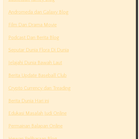
Andromeda dan Galaxy Blog
Film Dan Drama Movie
Podcast Dan Berita Blog
Seputar Dunia Flora Di Dunia
Jelajahi Dunia Bawah Laut
Berita Update Baseball Club
Crypto Currency dan Treading
Berita Dunia Hari ini
Edukasi Masalah Judi Online
Permainan Balapan Online
Hewan Peliharaan Blog