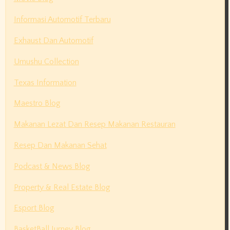
Informasi Automotif Terbaru
Exhaust Dan Automotif
Umushu Collection
Texas Information
Maestro Blog
Makanan Lezat Dan Resep Makanan Restauran
Resep Dan Makanan Sehat
Podcast & News Blog
Property & Real Estate Blog
Esport Blog
BasketBall Jurney Blog