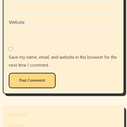
Website
Save my name, email, and website in this browser for the
next time I comment.
temposlot
Tokeslot