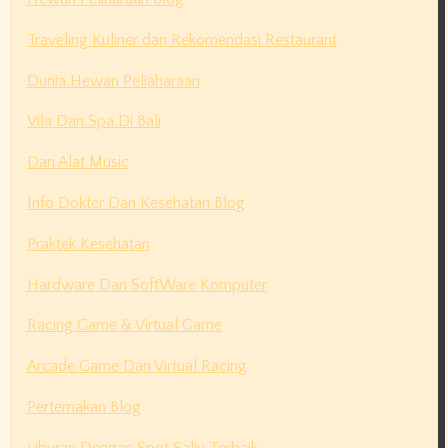
Traveling Kuliner dan Rekomendasi Restaurant
Dunia Hewan Peliaharaan
Vila Dan Spa Di Bali
Dan Alat Music
Info Dokter Dan Kesehatan Blog
Praktek Kesehatan
Hardware Dan SoftWare Komputer
Racing Game & Virtual Game
Arcade Game Dan Virtual Racing
Perternakan Blog
Liburan Dengan Spot Salju Terbaik