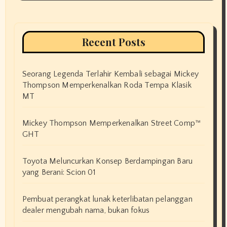
Recent Posts
Seorang Legenda Terlahir Kembali sebagai Mickey
Thompson Memperkenalkan Roda Tempa Klasik
MT
Mickey Thompson Memperkenalkan Street Comp™
GHT
Toyota Meluncurkan Konsep Berdampingan Baru
yang Berani: Scion 01
Pembuat perangkat lunak keterlibatan pelanggan
dealer mengubah nama, bukan fokus