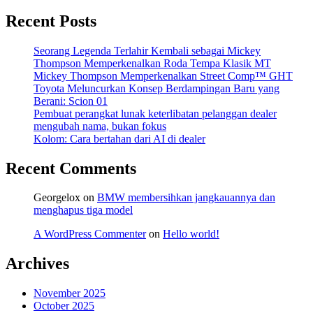
Recent Posts
Seorang Legenda Terlahir Kembali sebagai Mickey
Thompson Memperkenalkan Roda Tempa Klasik MT
Mickey Thompson Memperkenalkan Street Comp™ GHT
Toyota Meluncurkan Konsep Berdampingan Baru yang
Berani: Scion 01
Pembuat perangkat lunak keterlibatan pelanggan dealer
mengubah nama, bukan fokus
Kolom: Cara bertahan dari AI di dealer
Recent Comments
Georgelox
on
BMW membersihkan jangkauannya dan
menghapus tiga model
A WordPress Commenter
on
Hello world!
Archives
November 2025
October 2025