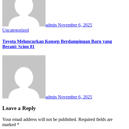
admin
November 6, 2025
Uncategorized
Toyota Meluncurkan Konsep Berdampingan Baru yang
Berani: Scion 01
admin
November 6, 2025
Leave a Reply
Your email address will not be published.
Required fields are
marked
*