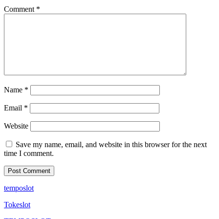
Comment
*
Name
*
Email
*
Website
Save my name, email, and website in this browser for the next
time I comment.
temposlot
Tokeslot