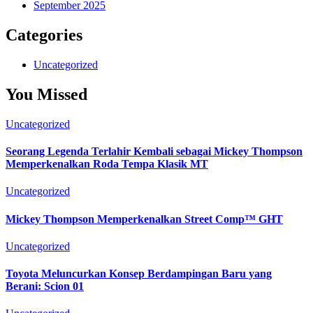
September 2025
Categories
Uncategorized
You Missed
Uncategorized
Seorang Legenda Terlahir Kembali sebagai Mickey Thompson
Memperkenalkan Roda Tempa Klasik MT
Uncategorized
Mickey Thompson Memperkenalkan Street Comp™ GHT
Uncategorized
Toyota Meluncurkan Konsep Berdampingan Baru yang
Berani: Scion 01