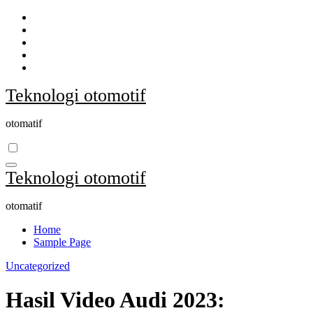
Skip
to
content
Teknologi otomotif
otomatif
Teknologi otomotif
otomatif
Home
Sample Page
Uncategorized
Hasil Video Audi 2023: