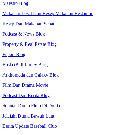
Maestro Blog
Makanan Lezat Dan Resep Makanan Restauran
Resep Dan Makanan Sehat
Podcast & News Blog
Property & Real Estate Blog
Esport Blog
BasketBall Jurney Blog
Andromeda dan Galaxy Blog
Film Dan Drama Movie
Podcast Dan Berita Blog
Seputar Dunia Flora Di Dunia
Jelajahi Dunia Bawah Laut
Berita Update Baseball Club