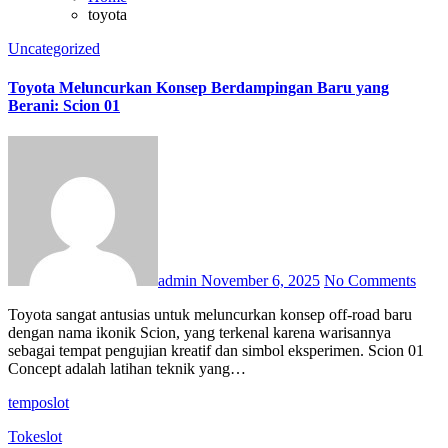
toyota
Uncategorized
Toyota Meluncurkan Konsep Berdampingan Baru yang
Berani: Scion 01
admin
November 6, 2025
No Comments
Toyota sangat antusias untuk meluncurkan konsep off-road baru
dengan nama ikonik Scion, yang terkenal karena warisannya
sebagai tempat pengujian kreatif dan simbol eksperimen. Scion 01
Concept adalah latihan teknik yang…
temposlot
Tokeslot