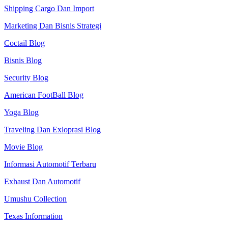
Shipping Cargo Dan Import
Marketing Dan Bisnis Strategi
Coctail Blog
Bisnis Blog
Security Blog
American FootBall Blog
Yoga Blog
Traveling Dan Exloprasi Blog
Movie Blog
Informasi Automotif Terbaru
Exhaust Dan Automotif
Umushu Collection
Texas Information