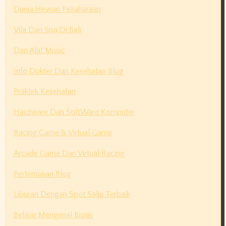
Dunia Hewan Peliaharaan
Vila Dan Spa Di Bali
Dan Alat Music
Info Dokter Dan Kesehatan Blog
Praktek Kesehatan
Hardware Dan SoftWare Komputer
Racing Game & Virtual Game
Arcade Game Dan Virtual Racing
Perternakan Blog
Liburan Dengan Spot Salju Terbaik
Belajar Mengenal Bisnis