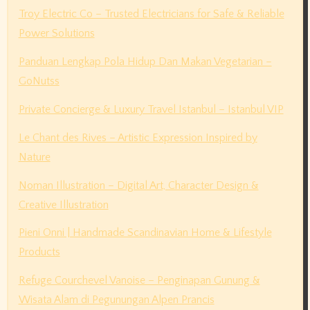
Troy Electric Co – Trusted Electricians for Safe & Reliable
Power Solutions
Panduan Lengkap Pola Hidup Dan Makan Vegetarian –
GoNutss
Private Concierge & Luxury Travel Istanbul – Istanbul VIP
Le Chant des Rives – Artistic Expression Inspired by
Nature
Noman Illustration – Digital Art, Character Design &
Creative Illustration
Pieni Onni | Handmade Scandinavian Home & Lifestyle
Products
Refuge Courchevel Vanoise – Penginapan Gunung &
Wisata Alam di Pegunungan Alpen Prancis