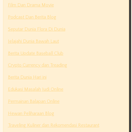
Film Dan Drama Movie
Podcast Dan Berita Blog
Seputar Dunia Flora Di Dunia
Jelajahi Dunia Bawah Laut
Berita Update Baseball Club
Crypto Currency dan Treading
Berita Dunia Hari ini
Edukasi Masalah Judi Online
Permainan Balapan Online
Hewan Peliharaan Blog
Traveling Kuliner dan Rekomendasi Restaurant