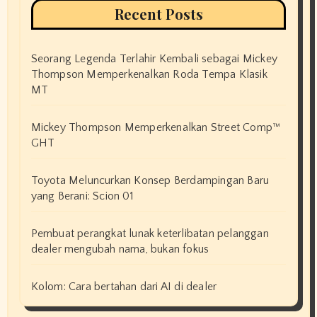
Recent Posts
Seorang Legenda Terlahir Kembali sebagai Mickey
Thompson Memperkenalkan Roda Tempa Klasik
MT
Mickey Thompson Memperkenalkan Street Comp™
GHT
Toyota Meluncurkan Konsep Berdampingan Baru
yang Berani: Scion 01
Pembuat perangkat lunak keterlibatan pelanggan
dealer mengubah nama, bukan fokus
Kolom: Cara bertahan dari AI di dealer