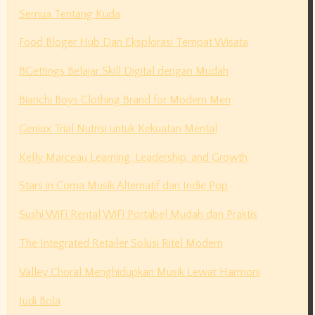
Semua Tentang Kuda
Food Bloger Hub Dan Eksplorasi Tempat Wisata
BGettings Belajar Skill Digital dengan Mudah
Bianchi Boys Clothing Brand for Modern Men
Geniux Trial Nutrisi untuk Kekuatan Mental
Kelly Marceau Learning, Leadership, and Growth
Stars in Coma Musik Alternatif dan Indie Pop
Sushi WiFi Rental WiFi Portabel Mudah dan Praktis
The Integrated Retailer Solusi Ritel Modern
Valley Choral Menghidupkan Musik Lewat Harmoni
Judi Bola