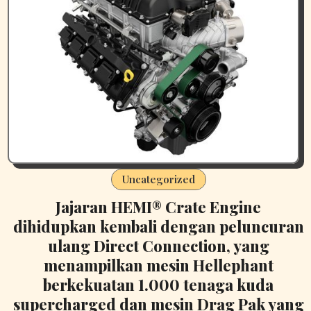
Uncategorized
Jajaran HEMI® Crate Engine
dihidupkan kembali dengan peluncuran
ulang Direct Connection, yang
menampilkan mesin Hellephant
berkekuatan 1.000 tenaga kuda
supercharged dan mesin Drag Pak yang