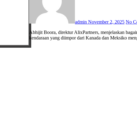
admin
November 2, 2025
No C
Abhijit Boora, direktur AlixPartners, menjelaskan bagaimana produsen mobil menunda dampak tarif dan bagaimana
kendaraan yang diimpor dari Kanada dan Meksiko menga