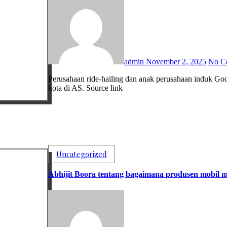
admin
November 2, 2025
No C
Perusahaan ride-hailing dan anak perusahaan induk Google, Alphabet, sudah mengoperasikan kendaraan otonom di beberapa
kota di AS. Source link
Uncategorized
Abhijit Boora tentang bagaimana produsen mobil 