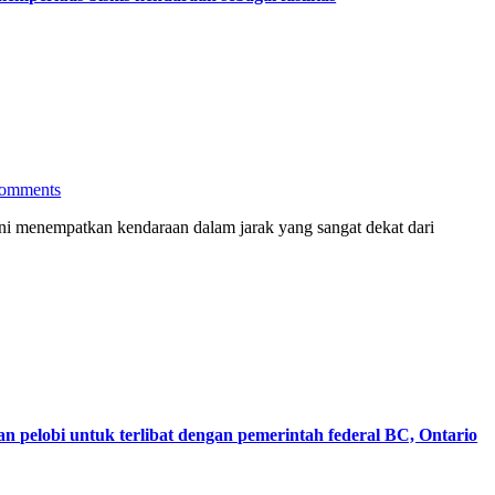
omments
pelobi untuk terlibat dengan pemerintah federal BC, Ontario