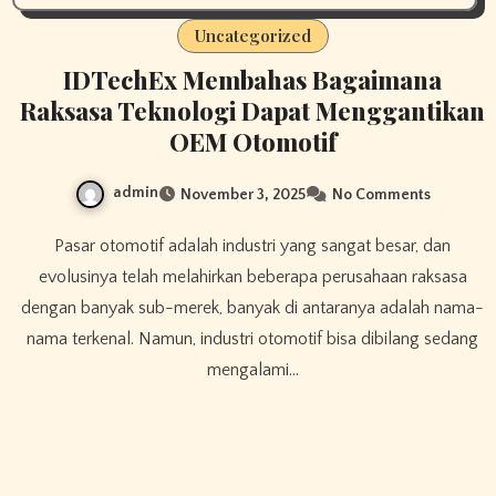
Uncategorized
IDTechEx Membahas Bagaimana
Raksasa Teknologi Dapat Menggantikan
OEM Otomotif
admin
November 3, 2025
No Comments
Pasar otomotif adalah industri yang sangat besar, dan
evolusinya telah melahirkan beberapa perusahaan raksasa
dengan banyak sub-merek, banyak di antaranya adalah nama-
nama terkenal. Namun, industri otomotif bisa dibilang sedang
mengalami…