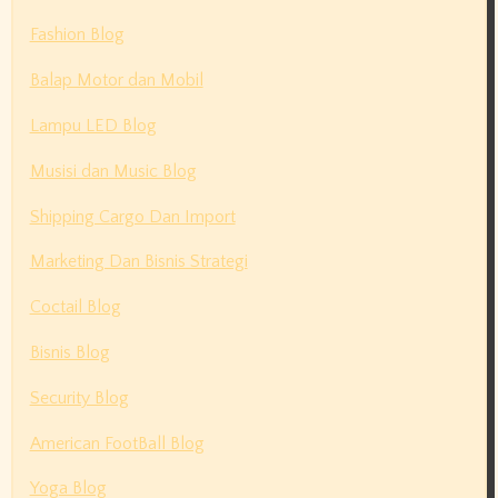
Fashion Blog
Balap Motor dan Mobil
Lampu LED Blog
Musisi dan Music Blog
Shipping Cargo Dan Import
Marketing Dan Bisnis Strategi
Coctail Blog
Bisnis Blog
Security Blog
American FootBall Blog
Yoga Blog