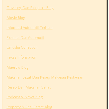
Traveling Dan Exloprasi Blog
Movie Blog
Informasi Automotif Terbaru
Exhaust Dan Automotif
Umushu Collection
Texas Information
Maestro Blog
Makanan Lezat Dan Resep Makanan Restauran
Resep Dan Makanan Sehat
Podcast & News Blog
Property & Real Estate Blog