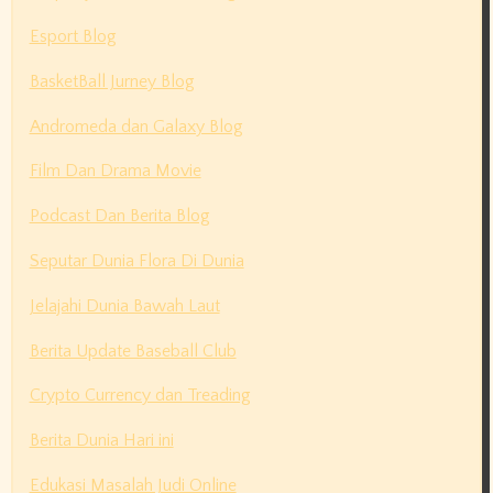
Esport Blog
BasketBall Jurney Blog
Andromeda dan Galaxy Blog
Film Dan Drama Movie
Podcast Dan Berita Blog
Seputar Dunia Flora Di Dunia
Jelajahi Dunia Bawah Laut
Berita Update Baseball Club
Crypto Currency dan Treading
Berita Dunia Hari ini
Edukasi Masalah Judi Online