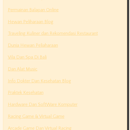
Permainan Balapan Online
Hewan Peliharaan Blog
Traveling Kuliner dan Rekomendasi Restaurant
Dunia Hewan Peliaharaan
Vila Dan Spa Di Bali
Dan Alat Music
Info Dokter Dan Kesehatan Blog
Praktek Kesehatan
Hardware Dan SoftWare Komputer
Racing Game & Virtual Game
Arcade Game Dan Virtual Racing