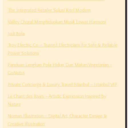
The Integrated Retailer Solusi Ritel Modern
Valley Choral Menghidupkan Musik Lewat Harmoni
Judi Bola
Troy Electric Co – Trusted Electricians for Safe & Reliable
Power Solutions
Panduan Lengkap Pola Hidup Dan Makan Vegetarian –
GoNutss
Private Concierge & Luxury Travel Istanbul – Istanbul VIP
Le Chant des Rives – Artistic Expression Inspired by
Nature
Noman Illustration – Digital Art, Character Design &
Creative Illustration