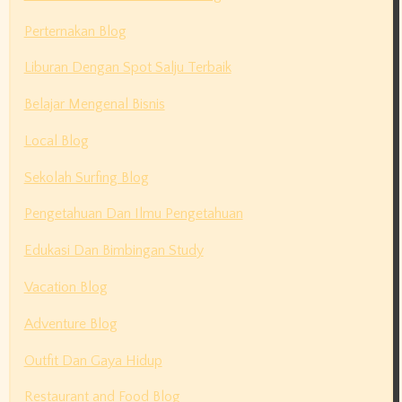
Perternakan Blog
Liburan Dengan Spot Salju Terbaik
Belajar Mengenal Bisnis
Local Blog
Sekolah Surfing Blog
Pengetahuan Dan Ilmu Pengetahuan
Edukasi Dan Bimbingan Study
Vacation Blog
Adventure Blog
Outfit Dan Gaya Hidup
Restaurant and Food Blog