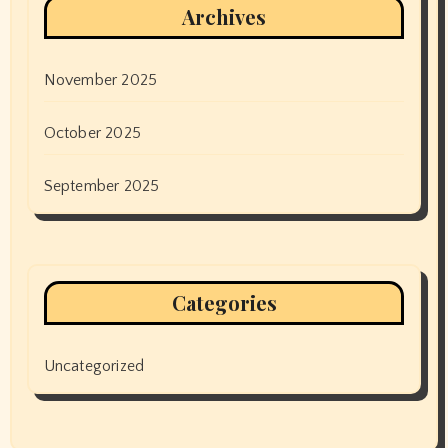
Archives
November 2025
October 2025
September 2025
Categories
Uncategorized