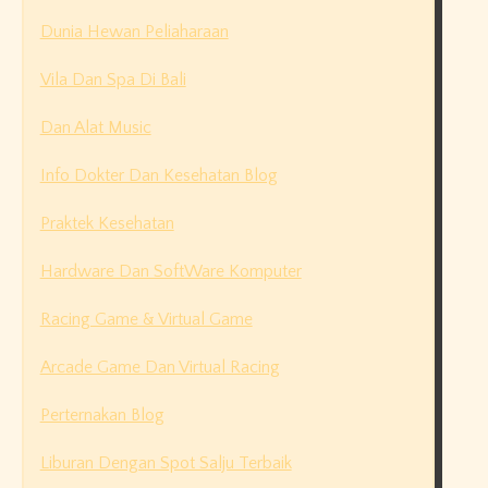
Dunia Hewan Peliaharaan
Vila Dan Spa Di Bali
Dan Alat Music
Info Dokter Dan Kesehatan Blog
Praktek Kesehatan
Hardware Dan SoftWare Komputer
Racing Game & Virtual Game
Arcade Game Dan Virtual Racing
Perternakan Blog
Liburan Dengan Spot Salju Terbaik