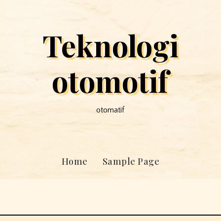
Teknologi
otomotif
otomatif
Home
Sample Page