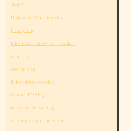
slot88
Holiday And Vacation Blog
Beauty Blog
Edukasi Dan Ruang Kelas Online
Food Blog
Fashion Blog
Balap Motor dan Mobil
Lampu LED Blog
Musisi dan Music Blog
Shipping Cargo Dan Import