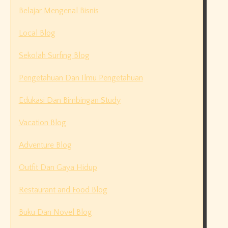
Belajar Mengenal Bisnis
Local Blog
Sekolah Surfing Blog
Pengetahuan Dan Ilmu Pengetahuan
Edukasi Dan Bimbingan Study
Vacation Blog
Adventure Blog
Outfit Dan Gaya Hidup
Restaurant and Food Blog
Buku Dan Novel Blog