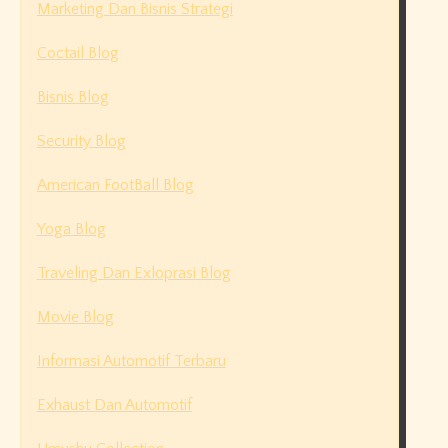
Marketing Dan Bisnis Strategi
Coctail Blog
Bisnis Blog
Security Blog
American FootBall Blog
Yoga Blog
Traveling Dan Exloprasi Blog
Movie Blog
Informasi Automotif Terbaru
Exhaust Dan Automotif