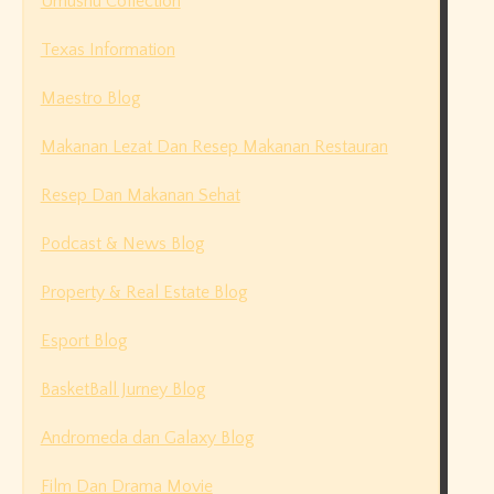
Umushu Collection
Texas Information
Maestro Blog
Makanan Lezat Dan Resep Makanan Restauran
Resep Dan Makanan Sehat
Podcast & News Blog
Property & Real Estate Blog
Esport Blog
BasketBall Jurney Blog
Andromeda dan Galaxy Blog
Film Dan Drama Movie