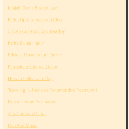
Jelajahi Dunia Bawah Laut
Berita Update Baseball Club
Crypto Currency dan Treading
Berita Dunia Hari ini
Edukasi Masalah Judi Online
Permainan Balapan Online
Hewan Peliharaan Blog
Traveling Kuliner dan Rekomendasi Restaurant
Dunia Hewan Peliaharaan
Vila Dan Spa Di Bali
Dan Alat Music