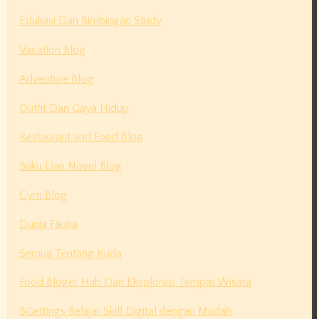
Edukasi Dan Bimbingan Study
Vacation Blog
Adventure Blog
Outfit Dan Gaya Hidup
Restaurant and Food Blog
Buku Dan Novel Blog
Gym Blog
Dunia Fauna
Semua Tentang Kuda
Food Bloger Hub Dan Eksplorasi Tempat Wisata
BGettings Belajar Skill Digital dengan Mudah