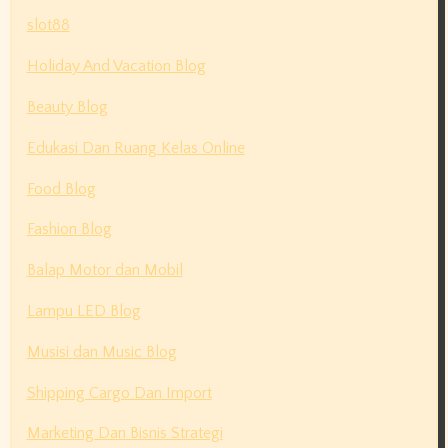
slot88
Holiday And Vacation Blog
Beauty Blog
Edukasi Dan Ruang Kelas Online
Food Blog
Fashion Blog
Balap Motor dan Mobil
Lampu LED Blog
Musisi dan Music Blog
Shipping Cargo Dan Import
Marketing Dan Bisnis Strategi