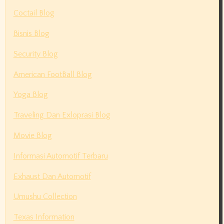
Coctail Blog
Bisnis Blog
Security Blog
American FootBall Blog
Yoga Blog
Traveling Dan Exloprasi Blog
Movie Blog
Informasi Automotif Terbaru
Exhaust Dan Automotif
Umushu Collection
Texas Information