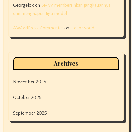
Georgelox
on
BMW membersihkan jangkauannya
dan menghapus tiga model
A WordPress Commenter
on
Hello world!
Archives
November 2025
October 2025
September 2025