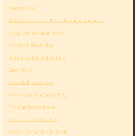
Maestro Blog
Makanan Lezat Dan Resep Makanan Restauran
Resep Dan Makanan Sehat
Podcast & News Blog
Property & Real Estate Blog
Esport Blog
BasketBall Jurney Blog
Andromeda dan Galaxy Blog
Film Dan Drama Movie
Podcast Dan Berita Blog
Seputar Dunia Flora Di Dunia