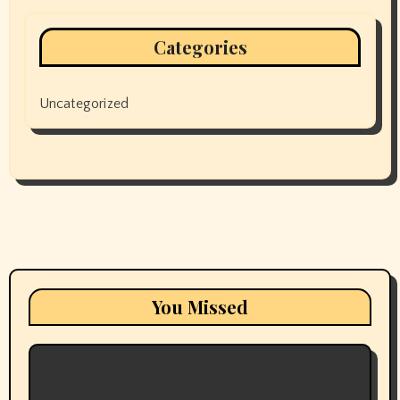
Categories
Uncategorized
You Missed