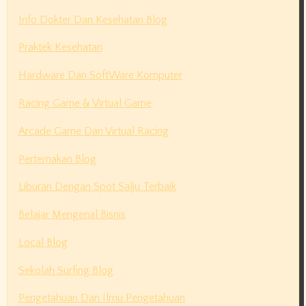
Info Dokter Dan Kesehatan Blog
Praktek Kesehatan
Hardware Dan SoftWare Komputer
Racing Game & Virtual Game
Arcade Game Dan Virtual Racing
Perternakan Blog
Liburan Dengan Spot Salju Terbaik
Belajar Mengenal Bisnis
Local Blog
Sekolah Surfing Blog
Pengetahuan Dan Ilmu Pengetahuan