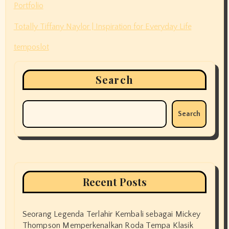
Portfolio
Totally Tiffany Naylor | Inspiration for Everyday Life
temposlot
Search
Search
Recent Posts
Seorang Legenda Terlahir Kembali sebagai Mickey
Thompson Memperkenalkan Roda Tempa Klasik