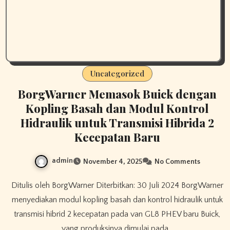
Uncategorized
BorgWarner Memasok Buick dengan
Kopling Basah dan Modul Kontrol
Hidraulik untuk Transmisi Hibrida 2
Kecepatan Baru
admin
November 4, 2025
No Comments
Ditulis oleh BorgWarner Diterbitkan: 30 Juli 2024 BorgWarner
menyediakan modul kopling basah dan kontrol hidraulik untuk
transmisi hibrid 2 kecepatan pada van GL8 PHEV baru Buick,
yang produksinya dimulai pada…