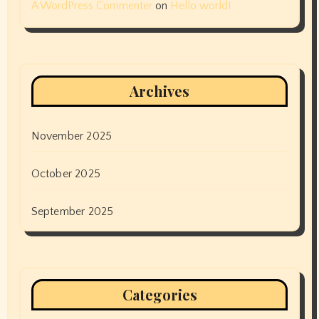
A WordPress Commenter
on
Hello world!
Archives
November 2025
October 2025
September 2025
Categories