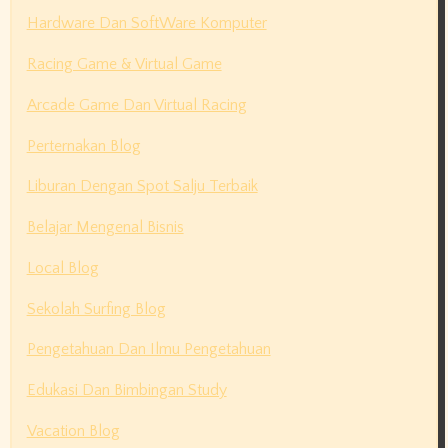
Hardware Dan SoftWare Komputer
Racing Game & Virtual Game
Arcade Game Dan Virtual Racing
Perternakan Blog
Liburan Dengan Spot Salju Terbaik
Belajar Mengenal Bisnis
Local Blog
Sekolah Surfing Blog
Pengetahuan Dan Ilmu Pengetahuan
Edukasi Dan Bimbingan Study
Vacation Blog