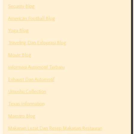
Security Blog
American FootBall Blog
Yoga Blog
Traveling Dan Exloprasi Blog
Movie Blog
Informasi Automotif Terbaru
Exhaust Dan Automotif
Umushu Collection
Texas Information
Maestro Blog
Makanan Lezat Dan Resep Makanan Restauran