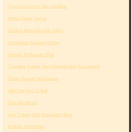
Crypto Currency dan Treading
Berita Dunia Hari ini
Edukasi Masalah Judi Online
Permainan Balapan Online
Hewan Peliharaan Blog
Traveling Kuliner dan Rekomendasi Restaurant
Dunia Hewan Peliaharaan
Vila Dan Spa Di Bali
Dan Alat Music
Info Dokter Dan Kesehatan Blog
Praktek Kesehatan