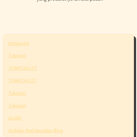
temposlot
Tokeslot
TEMPOSLOT
TEMPOSLOT
Tokeslot
Tokeslot
slot88
Holiday And Vacation Blog