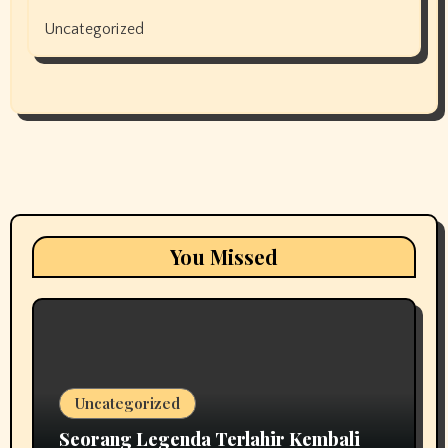
Uncategorized
You Missed
Uncategorized
Seorang Legenda Terlahir Kembali