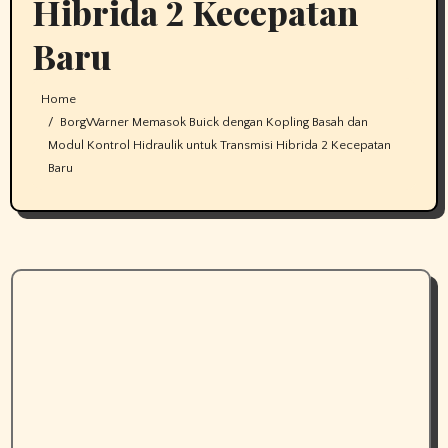
Hibrida 2 Kecepatan
Baru
Home
BorgWarner Memasok Buick dengan Kopling Basah dan
Modul Kontrol Hidraulik untuk Transmisi Hibrida 2 Kecepatan
Baru