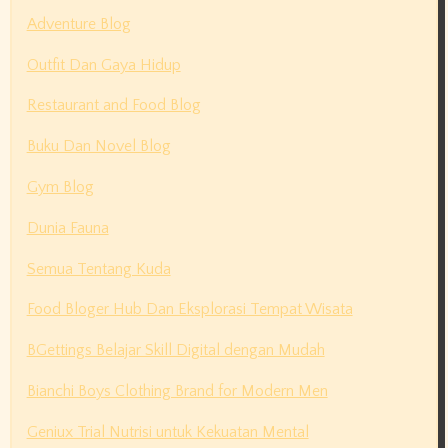
Adventure Blog
Outfit Dan Gaya Hidup
Restaurant and Food Blog
Buku Dan Novel Blog
Gym Blog
Dunia Fauna
Semua Tentang Kuda
Food Bloger Hub Dan Eksplorasi Tempat Wisata
BGettings Belajar Skill Digital dengan Mudah
Bianchi Boys Clothing Brand for Modern Men
Geniux Trial Nutrisi untuk Kekuatan Mental