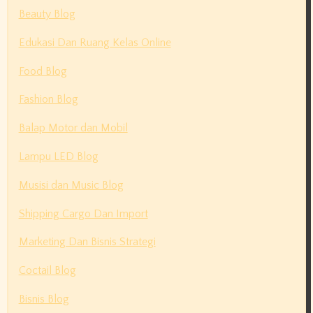
Beauty Blog
Edukasi Dan Ruang Kelas Online
Food Blog
Fashion Blog
Balap Motor dan Mobil
Lampu LED Blog
Musisi dan Music Blog
Shipping Cargo Dan Import
Marketing Dan Bisnis Strategi
Coctail Blog
Bisnis Blog