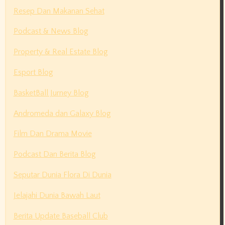
Resep Dan Makanan Sehat
Podcast & News Blog
Property & Real Estate Blog
Esport Blog
BasketBall Jurney Blog
Andromeda dan Galaxy Blog
Film Dan Drama Movie
Podcast Dan Berita Blog
Seputar Dunia Flora Di Dunia
Jelajahi Dunia Bawah Laut
Berita Update Baseball Club