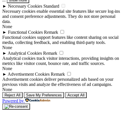
show more
►
Necessary Cookies
Standard
Necessary cookies enable essential site features like secure log-ins
and consent preference adjustments. They do not store personal
data.
None
►
Functional Cookies
Remark
Functional cookies support features like content sharing on social
media, collecting feedback, and enabling third-party tools.
None
►
Analytical Cookies
Remark
Analytical cookies track visitor interactions, providing insights on
metrics like visitor count, bounce rate, and traffic sources.
None
►
Advertisement Cookies
Remark
Advertisement cookies deliver personalized ads based on your
previous visits and analyze the effectiveness of ad campaigns.
None
Reject All
Save My Preferences
Accept All
Powered by