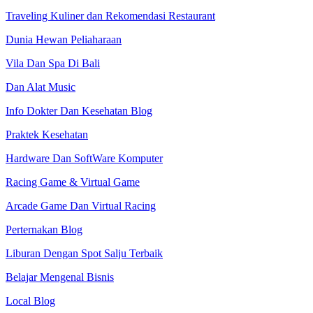
Traveling Kuliner dan Rekomendasi Restaurant
Dunia Hewan Peliaharaan
Vila Dan Spa Di Bali
Dan Alat Music
Info Dokter Dan Kesehatan Blog
Praktek Kesehatan
Hardware Dan SoftWare Komputer
Racing Game & Virtual Game
Arcade Game Dan Virtual Racing
Perternakan Blog
Liburan Dengan Spot Salju Terbaik
Belajar Mengenal Bisnis
Local Blog