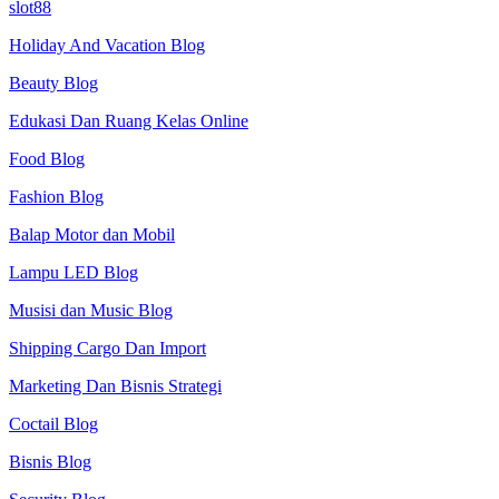
slot88
Holiday And Vacation Blog
Beauty Blog
Edukasi Dan Ruang Kelas Online
Food Blog
Fashion Blog
Balap Motor dan Mobil
Lampu LED Blog
Musisi dan Music Blog
Shipping Cargo Dan Import
Marketing Dan Bisnis Strategi
Coctail Blog
Bisnis Blog