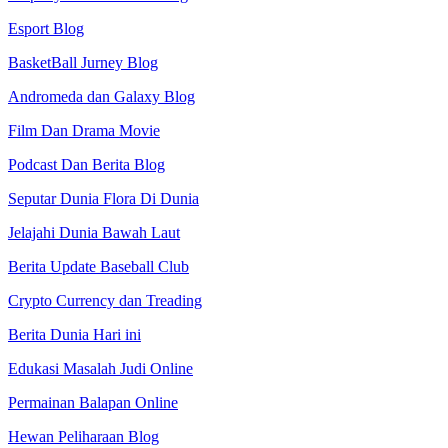
Esport Blog
BasketBall Jurney Blog
Andromeda dan Galaxy Blog
Film Dan Drama Movie
Podcast Dan Berita Blog
Seputar Dunia Flora Di Dunia
Jelajahi Dunia Bawah Laut
Berita Update Baseball Club
Crypto Currency dan Treading
Berita Dunia Hari ini
Edukasi Masalah Judi Online
Permainan Balapan Online
Hewan Peliharaan Blog