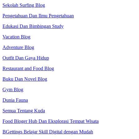
Sekolah Surfing Blog
Pengetahuan Dan Ilmu Pengetahuan
Edukasi Dan Bimbingan Study
Vacation Blog
Adventure Blog
Outfit Dan Gaya Hidup
Restaurant and Food Blog
Buku Dan Novel Blog
Gym Blog
Dunia Fauna
Semua Tentang Kuda
Food Bloger Hub Dan Eksplorasi Tempat Wisata
BGettings Belajar Skill Digital dengan Mudah