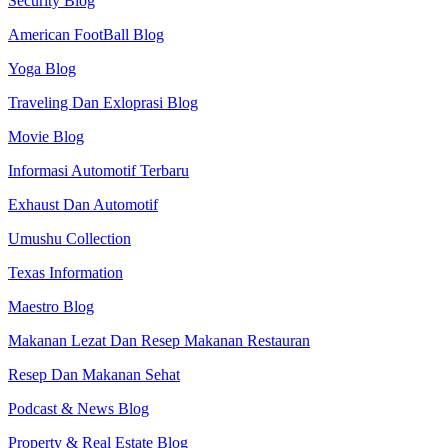
Security Blog
American FootBall Blog
Yoga Blog
Traveling Dan Exloprasi Blog
Movie Blog
Informasi Automotif Terbaru
Exhaust Dan Automotif
Umushu Collection
Texas Information
Maestro Blog
Makanan Lezat Dan Resep Makanan Restauran
Resep Dan Makanan Sehat
Podcast & News Blog
Property & Real Estate Blog