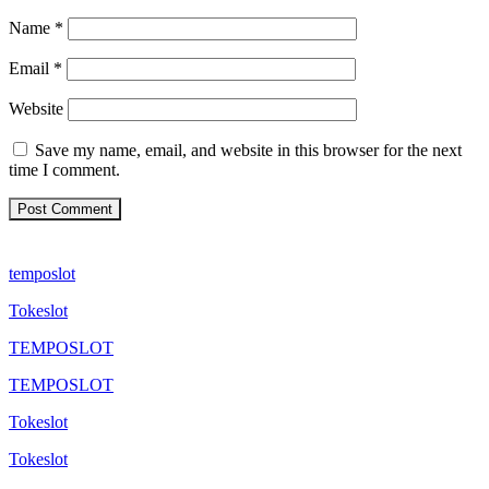
Name
*
Email
*
Website
Save my name, email, and website in this browser for the next
time I comment.
temposlot
Tokeslot
TEMPOSLOT
TEMPOSLOT
Tokeslot
Tokeslot