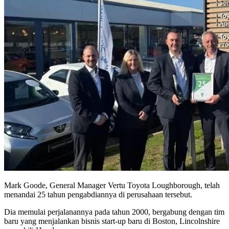
Mark Goode, General Manager Vertu Toyota Loughborough, telah
menandai 25 tahun pengabdiannya di perusahaan tersebut.
Dia memulai perjalanannya pada tahun 2000, bergabung dengan tim
baru yang menjalankan bisnis start-up baru di Boston, Lincolnshire