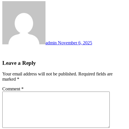
admin
November 6, 2025
Leave a Reply
Your email address will not be published.
Required fields are
marked
*
Comment
*