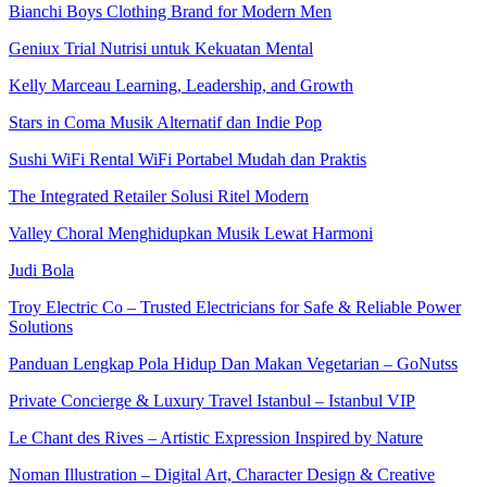
Bianchi Boys Clothing Brand for Modern Men
Geniux Trial Nutrisi untuk Kekuatan Mental
Kelly Marceau Learning, Leadership, and Growth
Stars in Coma Musik Alternatif dan Indie Pop
Sushi WiFi Rental WiFi Portabel Mudah dan Praktis
The Integrated Retailer Solusi Ritel Modern
Valley Choral Menghidupkan Musik Lewat Harmoni
Judi Bola
Troy Electric Co – Trusted Electricians for Safe & Reliable Power
Solutions
Panduan Lengkap Pola Hidup Dan Makan Vegetarian – GoNutss
Private Concierge & Luxury Travel Istanbul – Istanbul VIP
Le Chant des Rives – Artistic Expression Inspired by Nature
Noman Illustration – Digital Art, Character Design & Creative